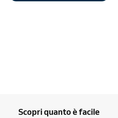
Scopri quanto è facile