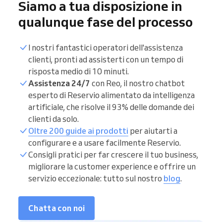
Siamo a tua disposizione in
qualunque fase del processo
I nostri fantastici operatori dell'assistenza
clienti, pronti ad assisterti con un tempo di
risposta medio di 10 minuti.
Assistenza 24/7
con Reo, il nostro chatbot
esperto di Reservio alimentato da intelligenza
artificiale, che risolve il 93% delle domande dei
clienti da solo.
Oltre 200 guide ai prodotti
per aiutarti a
configurare e a usare facilmente Reservio.
Consigli pratici per far crescere il tuo business,
migliorare la customer experience e offrire un
servizio eccezionale: tutto sul nostro
blog
.
Chatta con noi