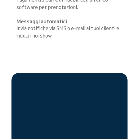
software per prenotazioni.
Messaggi automatici
Invia notifiche via SMS o e-mail ai tuoi clienti e
riduci i no-show.