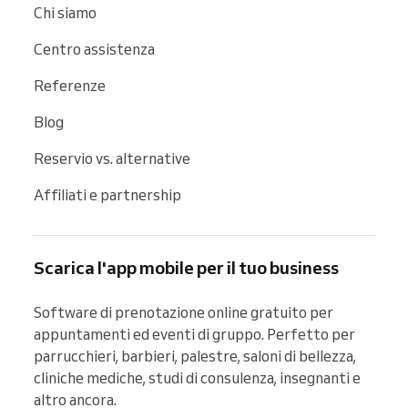
Chi siamo
Centro assistenza
Referenze
Blog
Reservio vs. alternative
Affiliati e partnership
Scarica l'app mobile per il tuo business
Software di prenotazione online gratuito per 
appuntamenti ed eventi di gruppo. Perfetto per 
parrucchieri, barbieri, palestre, saloni di bellezza, 
cliniche mediche, studi di consulenza, insegnanti e 
altro ancora.
