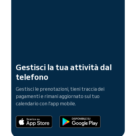
Gestisci la tua attività dal
telefono
Gestisci le prenotazioni, tieni traccia dei
pagamenti e rimani aggiornato sul tuo
calendario con l'app mobile.