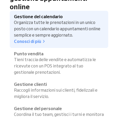
online
Gestione del calendario
Organizza tutte le prenotazioni in un unico
posto con un calendario appuntamenti online
semplice e sempre aggiornato.
Conosci di più
Punto vendita
Tieni traccia delle vendite e automatizza le
ricevute con un POS integrato al tuo
gestionale prenotazioni.
Gestione clienti
Raccogli informazioni sui clienti, fidelizzali e
migliora il servizio.
Gestione del personale
Coordina il tuo team, gestisci i turni e monitora