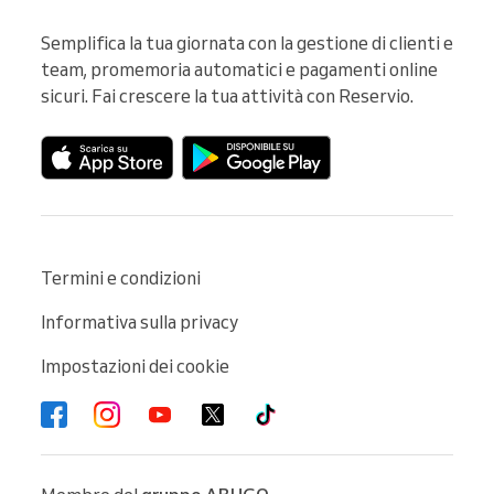
Semplifica la tua giornata con la gestione di clienti e 
team, promemoria automatici e pagamenti online 
sicuri. Fai crescere la tua attività con Reservio.
Termini e condizioni
Informativa sulla privacy
Impostazioni dei cookie