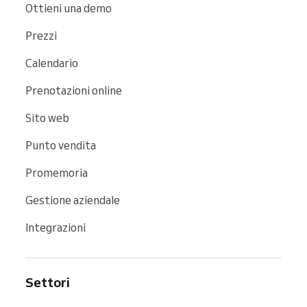
Ottieni una demo
Prezzi
Calendario
Prenotazioni online
Sito web
Punto vendita
Promemoria
Gestione aziendale
Integrazioni
Settori