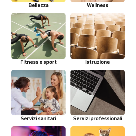
Bellezza
Wellness
Fitness e sport
Istruzione
Servizi sanitari
Servizi professionali