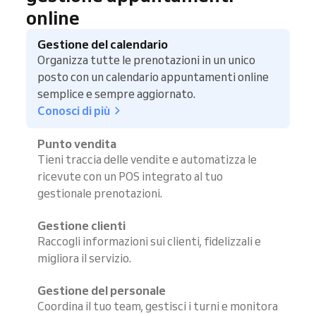
online
Gestione del calendario
Organizza tutte le prenotazioni in un unico
posto con un calendario appuntamenti online
semplice e sempre aggiornato.
Conosci di più
Punto vendita
Tieni traccia delle vendite e automatizza le
ricevute con un POS integrato al tuo
gestionale prenotazioni.
Gestione clienti
Raccogli informazioni sui clienti, fidelizzali e
migliora il servizio.
Gestione del personale
Coordina il tuo team, gestisci i turni e monitora