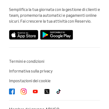
Semplifica la tua giornata con la gestione di clienti e 
team, promemoria automatici e pagamenti online 
sicuri. Fai crescere la tua attività con Reservio.
Termini e condizioni
Informativa sulla privacy
Impostazioni dei cookie