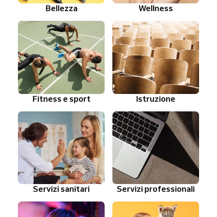
Bellezza
Wellness
Fitness e sport
Istruzione
Servizi sanitari
Servizi professionali