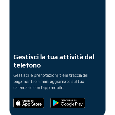
Gestisci la tua attività dal
telefono
Gestisci le prenotazioni, tieni traccia dei
pagamenti e rimani aggiornato sul tuo
calendario con l'app mobile.