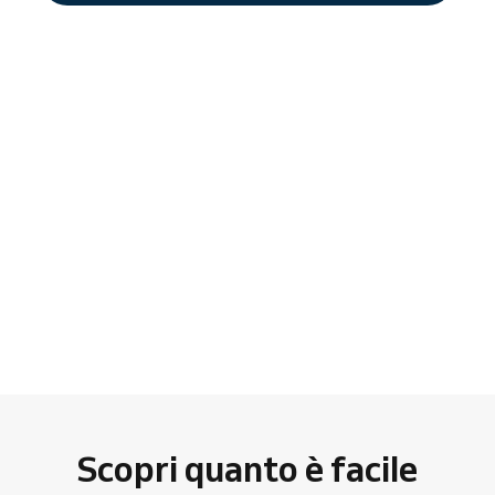
Scopri quanto è facile