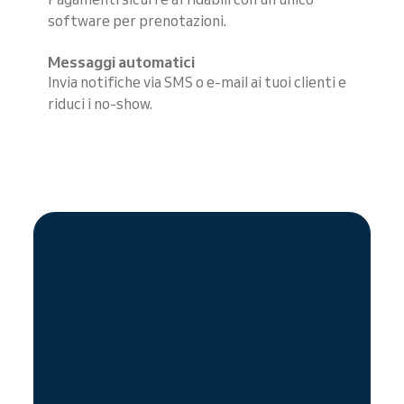
software per prenotazioni.
Messaggi automatici
Invia notifiche via SMS o e-mail ai tuoi clienti e
riduci i no-show.