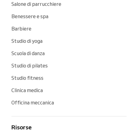
Salone di parrucchiere
Benessere e spa
Barbiere
Studio di yoga
Scuola di danza
Studio di pilates
Studio fitness
Clinica medica
Officina meccanica
Risorse