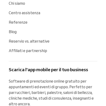
Chi siamo
Centro assistenza
Referenze
Blog
Reservio vs. alternative
Affiliati e partnership
Scarica l'app mobile per il tuo business
Software di prenotazione online gratuito per 
appuntamenti ed eventi di gruppo. Perfetto per 
parrucchieri, barbieri, palestre, saloni di bellezza, 
cliniche mediche, studi di consulenza, insegnanti e 
altro ancora.
