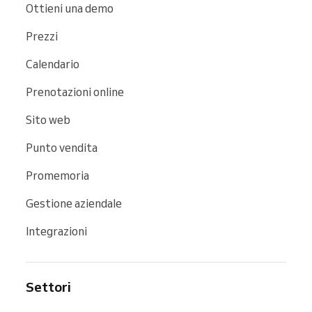
Ottieni una demo
Prezzi
Calendario
Prenotazioni online
Sito web
Punto vendita
Promemoria
Gestione aziendale
Integrazioni
Settori