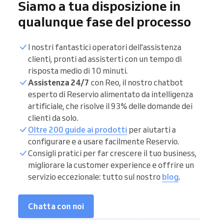
Siamo a tua disposizione in
qualunque fase del processo
I nostri fantastici operatori dell'assistenza
clienti, pronti ad assisterti con un tempo di
risposta medio di 10 minuti.
Assistenza 24/7
con Reo, il nostro chatbot
esperto di Reservio alimentato da intelligenza
artificiale, che risolve il 93% delle domande dei
clienti da solo.
Oltre 200 guide ai prodotti
per aiutarti a
configurare e a usare facilmente Reservio.
Consigli pratici per far crescere il tuo business,
migliorare la customer experience e offrire un
servizio eccezionale: tutto sul nostro
blog
.
Chatta con noi