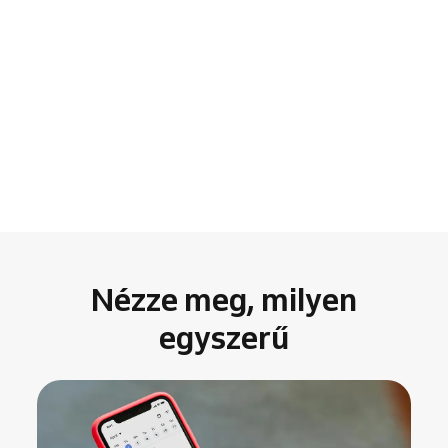
Nézze meg, milyen
egyszerű