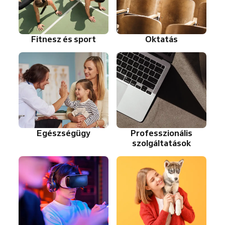
Fitnesz és sport
Oktatás
Egészségügy
Professzionális
szolgáltatások