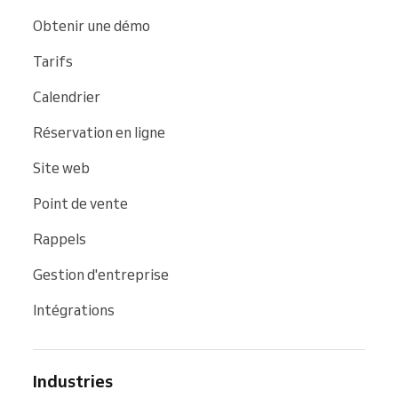
Obtenir une démo
Tarifs
Calendrier
Réservation en ligne
Site web
Point de vente
Rappels
Gestion d'entreprise
Intégrations
Industries