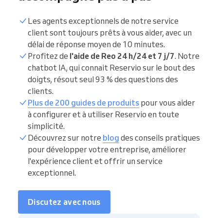
Les agents exceptionnels de notre service
client sont toujours prêts à vous aider, avec un
délai de réponse moyen de 10 minutes.
Profitez de
l'aide de Reo 24 h/24 et 7 j/7
. Notre
chatbot IA, qui connait Reservio sur le bout des
doigts, résout seul 93 % des questions des
clients.
Plus de 200 guides de produits
pour vous aider
à configurer et à utiliser Reservio en toute
simplicité.
Découvrez sur notre
blog
des conseils pratiques
pour développer votre entreprise, améliorer
l'expérience client et offrir un service
exceptionnel.
Discutez avec nous