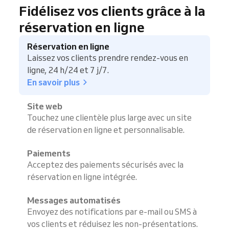
Fidélisez vos clients grâce à la
réservation en ligne
Réservation en ligne
Laissez vos clients prendre rendez-vous en
ligne, 24 h/24 et 7 j/7.
En savoir plus
Site web
Touchez une clientèle plus large avec un site
de réservation en ligne et personnalisable.
Paiements
Acceptez des paiements sécurisés avec la
réservation en ligne intégrée.
Messages automatisés
Envoyez des notifications par e-mail ou SMS à
vos clients et réduisez les non-présentations.