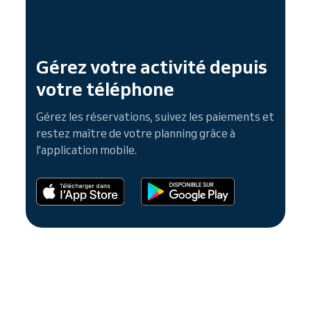
Gérez votre activité depuis
votre téléphone
Gérez les réservations, suivez les paiements et
restez maître de votre planning grâce à
l'application mobile.