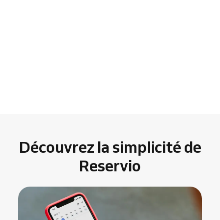
Découvrez la simplicité de
Reservio