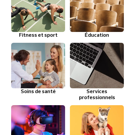
Fitness et sport
Éducation
Soins de santé
Services
professionnels