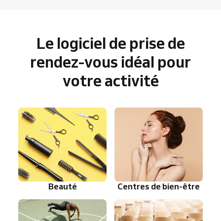
Le logiciel de prise de
rendez-vous idéal pour
votre activité
Beauté
Centres de bien-être