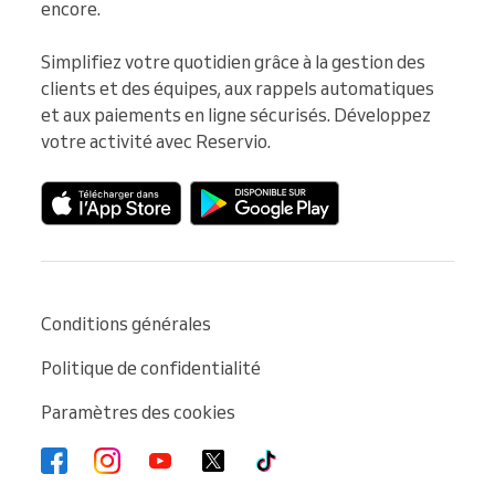
encore.

Simplifiez votre quotidien grâce à la gestion des 
clients et des équipes, aux rappels automatiques 
et aux paiements en ligne sécurisés. Développez 
votre activité avec Reservio.
Conditions générales
Politique de confidentialité
Paramètres des cookies