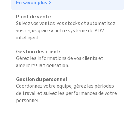
En savoir plus
Point de vente
Suivez vos ventes, vos stocks et automatisez
vos reçus grâce à notre système de PDV
intelligent.
Gestion des clients
Gérez les informations de vos clients et
améliorez la fidélisation.
Gestion du personnel
Coordonnez votre équipe, gérez les périodes
de travail et suivez les performances de votre
personnel.