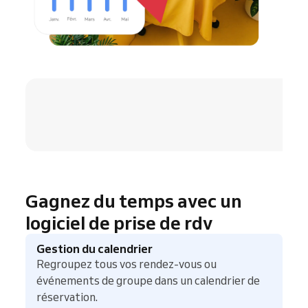
4.8 / 5
Gagnez du temps avec un
logiciel de prise de rdv
Gestion du calendrier
Regroupez tous vos rendez-vous ou
événements de groupe dans un calendrier de
réservation.