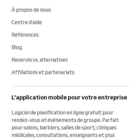
À propos de nous
Centre d'aide
Références
Blog
Reservio vs. alternatives
Affiliations et partenariats
L'application mobile pour votre entreprise
Logiciel de planification en ligne gratuit pour 
rendez-vous et événements de groupe. Parfait 
pour salons, barbiers, salles de sport, cliniques 
médicales, consultations, enseignants et plus 