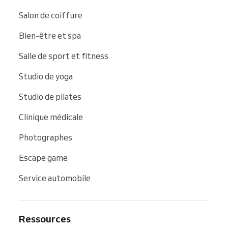
Salon de coiffure
Bien-être et spa
Salle de sport et fitness
Studio de yoga
Studio de pilates
Clinique médicale
Photographes
Escape game
Service automobile
Ressources