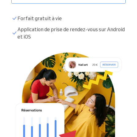
Forfait gratuit à vie
Application de prise de rendez-vous sur Android
et iOS