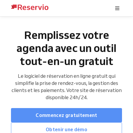
Remplissez votre
agenda avec un outil
tout-en-un gratuit
Le logiciel de réservation en ligne gratuit qui
simplifie la prise de rendez-vous, la gestion des
clients et les paiements. Votre site de réservation
disponible 24h/24.
Commencez gratuitement
Obtenir une démo