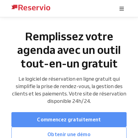
Remplissez votre
agenda avec un outil
tout-en-un gratuit
Le logiciel de réservation en ligne gratuit qui
simplifie la prise de rendez-vous, la gestion des
clients et les paiements. Votre site de réservation
disponible 24h/24.
Commencez gratuitement
Obtenir une démo