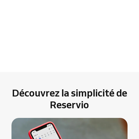
Découvrez la simplicité de
Reservio