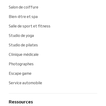
Salon de coiffure
Bien-être et spa
Salle de sport et fitness
Studio de yoga
Studio de pilates
Clinique médicale
Photographes
Escape game
Service automobile
Ressources