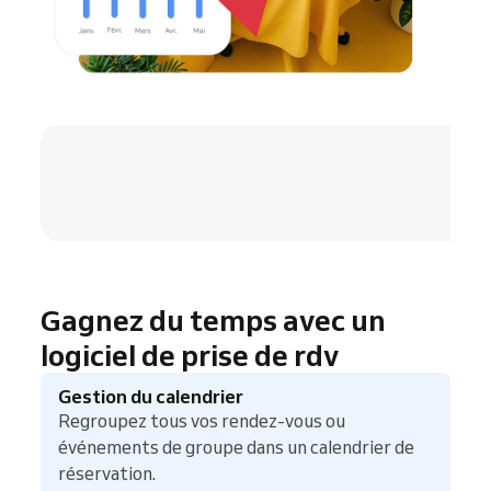
4.8 / 5
Gagnez du temps avec un
logiciel de prise de rdv
Gestion du calendrier
Regroupez tous vos rendez-vous ou
événements de groupe dans un calendrier de
réservation.