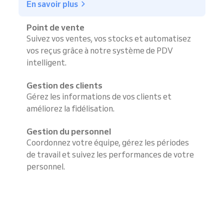
En savoir plus
Point de vente
Suivez vos ventes, vos stocks et automatisez
vos reçus grâce à notre système de PDV
intelligent.
Gestion des clients
Gérez les informations de vos clients et
améliorez la fidélisation.
Gestion du personnel
Coordonnez votre équipe, gérez les périodes
de travail et suivez les performances de votre
personnel.