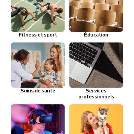
Fitness et sport
Éducation
Soins de santé
Services
professionnels