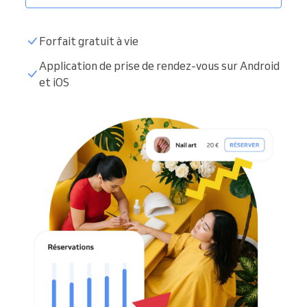
Forfait gratuit à vie
Application de prise de rendez-vous sur Android
et iOS