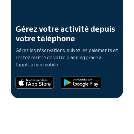
Gérez votre activité depuis
votre téléphone
Gérez les réservations, suivez les paiements et
restez maître de votre planning grâce à
l'application mobile.