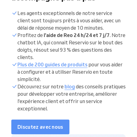
Les agents exceptionnels de notre service
client sont toujours prêts à vous aider, avec un
délai de réponse moyen de 10 minutes.
Profitez de
l'aide de Reo 24 h/24 et 7 j/7
. Notre
chatbot IA, qui connait Reservio sur le bout des
doigts, résout seul 93 % des questions des
clients.
Plus de 200 guides de produits
pour vous aider
à configurer et à utiliser Reservio en toute
simplicité.
Découvrez sur notre
blog
des conseils pratiques
pour développer votre entreprise, améliorer
l'expérience client et offrir un service
exceptionnel.
Discutez avec nous