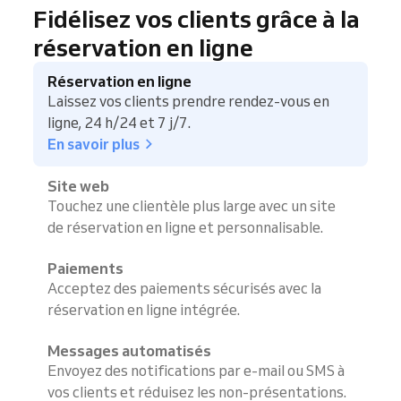
Fidélisez vos clients grâce à la
réservation en ligne
Réservation en ligne
Laissez vos clients prendre rendez-vous en
ligne, 24 h/24 et 7 j/7.
En savoir plus
Site web
Touchez une clientèle plus large avec un site
de réservation en ligne et personnalisable.
Paiements
Acceptez des paiements sécurisés avec la
réservation en ligne intégrée.
Messages automatisés
Envoyez des notifications par e-mail ou SMS à
vos clients et réduisez les non-présentations.