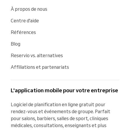
À propos de nous
Centre d'aide
Références
Blog
Reservio vs. alternatives
Affiliations et partenariats
L'application mobile pour votre entreprise
Logiciel de planification en ligne gratuit pour 
rendez-vous et événements de groupe. Parfait 
pour salons, barbiers, salles de sport, cliniques 
médicales, consultations, enseignants et plus 