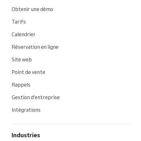
Obtenir une démo
Tarifs
Calendrier
Réservation en ligne
Site web
Point de vente
Rappels
Gestion d'entreprise
Intégrations
Industries