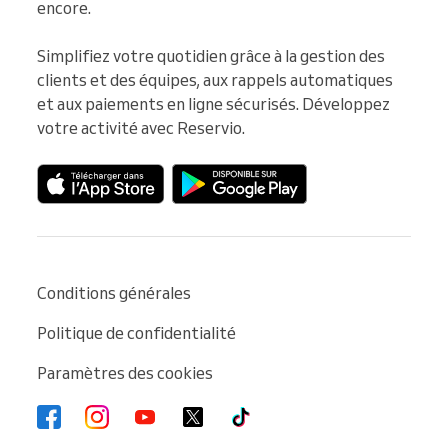
encore.

Simplifiez votre quotidien grâce à la gestion des 
clients et des équipes, aux rappels automatiques 
et aux paiements en ligne sécurisés. Développez 
votre activité avec Reservio.
Conditions générales
Politique de confidentialité
Paramètres des cookies