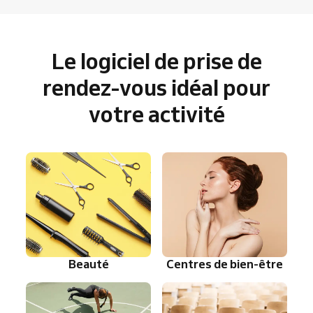
Le logiciel de prise de
rendez-vous idéal pour
votre activité
Beauté
Centres de bien-être