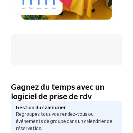
4.8 / 5
Gagnez du temps avec un
logiciel de prise de rdv
Gestion du calendrier
Regroupez tous vos rendez-vous ou
événements de groupe dans un calendrier de
réservation.