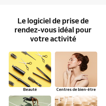
Le logiciel de prise de
rendez-vous idéal pour
votre activité
Beauté
Centres de bien-être