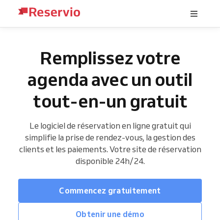
Remplissez votre
agenda avec un outil
tout-en-un gratuit
Le logiciel de réservation en ligne gratuit qui
simplifie la prise de rendez-vous, la gestion des
clients et les paiements. Votre site de réservation
disponible 24h/24.
Commencez gratuitement
Obtenir une démo