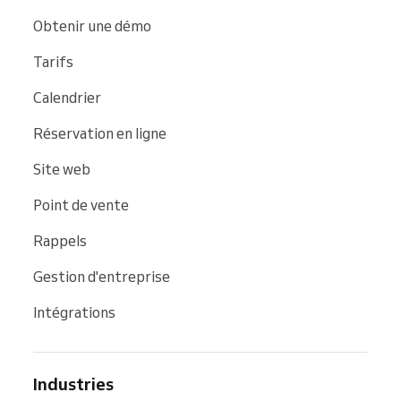
Obtenir une démo
Tarifs
Calendrier
Réservation en ligne
Site web
Point de vente
Rappels
Gestion d'entreprise
Intégrations
Industries