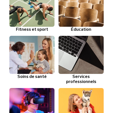
Fitness et sport
Éducation
Soins de santé
Services
professionnels