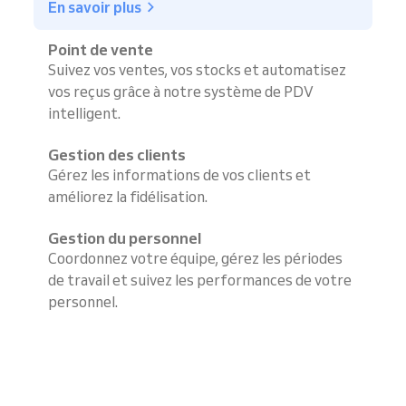
En savoir plus
Point de vente
Suivez vos ventes, vos stocks et automatisez
vos reçus grâce à notre système de PDV
intelligent.
Gestion des clients
Gérez les informations de vos clients et
améliorez la fidélisation.
Gestion du personnel
Coordonnez votre équipe, gérez les périodes
de travail et suivez les performances de votre
personnel.