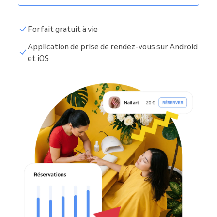
Forfait gratuit à vie
Application de prise de rendez-vous sur Android
et iOS