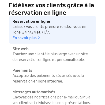
Fidélisez vos clients grâce à la
réservation en ligne
Réservation en ligne
Laissez vos clients prendre rendez-vous en
ligne, 24 h/24 et 7 j/7.
En savoir plus
Site web
Touchez une clientèle plus large avec un site
de réservation en ligne et personnalisable.
Paiements
Acceptez des paiements sécurisés avec la
réservation en ligne intégrée.
Messages automatisés
Envoyez des notifications par e-mail ou SMS à
vos clients et réduisez les non-présentations.