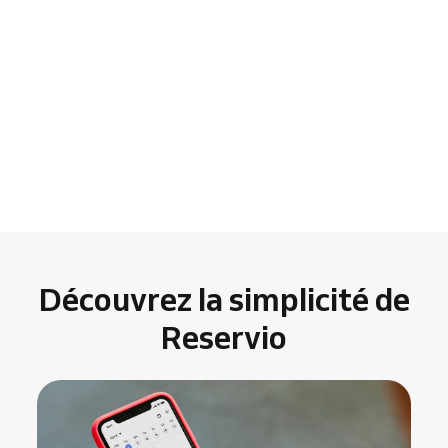
Découvrez la simplicité de
Reservio