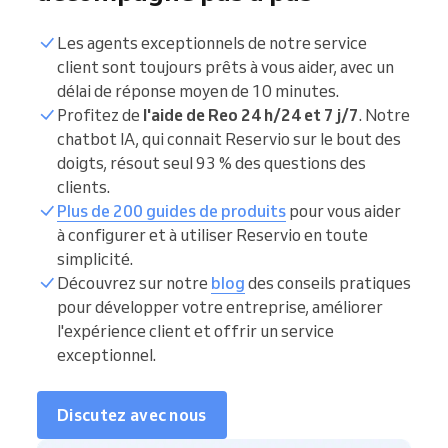
Les agents exceptionnels de notre service
client sont toujours prêts à vous aider, avec un
délai de réponse moyen de 10 minutes.
Profitez de
l'aide de Reo 24 h/24 et 7 j/7
. Notre
chatbot IA, qui connait Reservio sur le bout des
doigts, résout seul 93 % des questions des
clients.
Plus de 200 guides de produits
pour vous aider
à configurer et à utiliser Reservio en toute
simplicité.
Découvrez sur notre
blog
des conseils pratiques
pour développer votre entreprise, améliorer
l'expérience client et offrir un service
exceptionnel.
Discutez avec nous