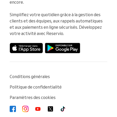
encore.

Simplifiez votre quotidien grâce à la gestion des 
clients et des équipes, aux rappels automatiques 
et aux paiements en ligne sécurisés. Développez 
votre activité avec Reservio.
Conditions générales
Politique de confidentialité
Paramètres des cookies