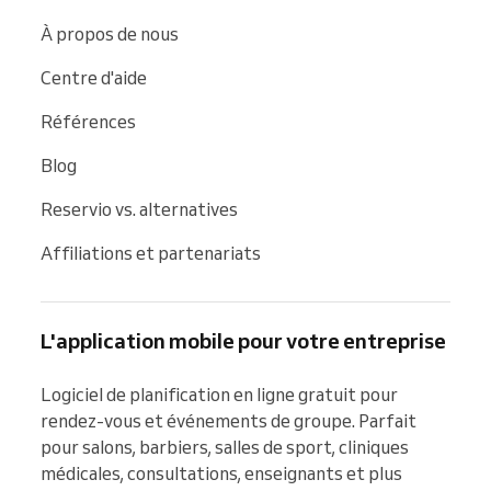
À propos de nous
Centre d'aide
Références
Blog
Reservio vs. alternatives
Affiliations et partenariats
L'application mobile pour votre entreprise
Logiciel de planification en ligne gratuit pour 
rendez-vous et événements de groupe. Parfait 
pour salons, barbiers, salles de sport, cliniques 
médicales, consultations, enseignants et plus 