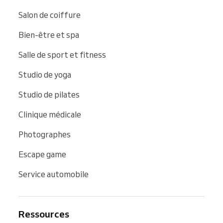
Salon de coiffure
Bien-être et spa
Salle de sport et fitness
Studio de yoga
Studio de pilates
Clinique médicale
Photographes
Escape game
Service automobile
Ressources