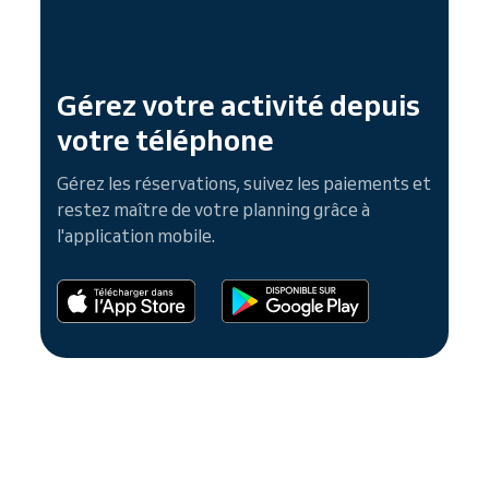
Gérez votre activité depuis
votre téléphone
Gérez les réservations, suivez les paiements et
restez maître de votre planning grâce à
l'application mobile.