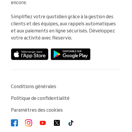
encore.

Simplifiez votre quotidien grâce à la gestion des 
clients et des équipes, aux rappels automatiques 
et aux paiements en ligne sécurisés. Développez 
votre activité avec Reservio.
Conditions générales
Politique de confidentialité
Paramètres des cookies