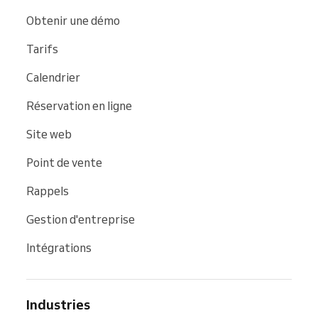
Obtenir une démo
Tarifs
Calendrier
Réservation en ligne
Site web
Point de vente
Rappels
Gestion d'entreprise
Intégrations
Industries