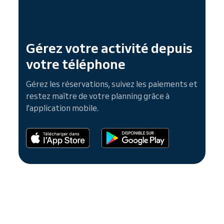
Gérez votre activité depuis
votre téléphone
Gérez les réservations, suivez les paiements et
restez maître de votre planning grâce à
l'application mobile.