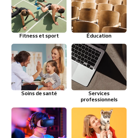
Fitness et sport
Éducation
Soins de santé
Services
professionnels