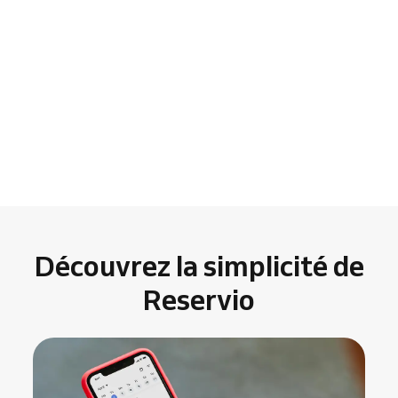
Découvrez la simplicité de
Reservio