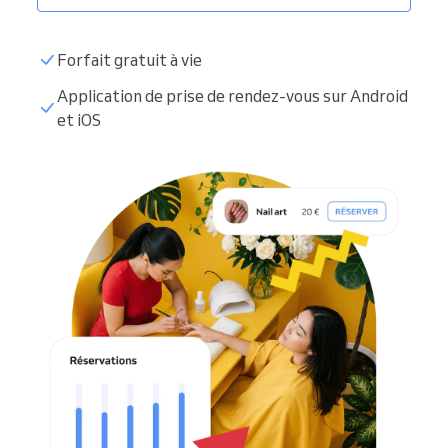
Forfait gratuit à vie
Application de prise de rendez-vous sur Android
et iOS