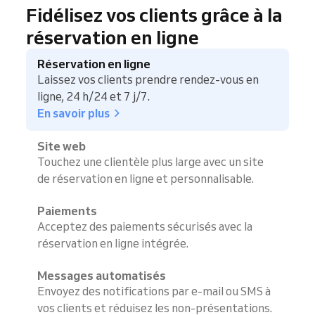
Fidélisez vos clients grâce à la
réservation en ligne
Réservation en ligne
Laissez vos clients prendre rendez-vous en
ligne, 24 h/24 et 7 j/7.
En savoir plus
Site web
Touchez une clientèle plus large avec un site
de réservation en ligne et personnalisable.
Paiements
Acceptez des paiements sécurisés avec la
réservation en ligne intégrée.
Messages automatisés
Envoyez des notifications par e-mail ou SMS à
vos clients et réduisez les non-présentations.