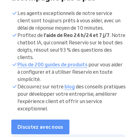
Les agents exceptionnels de notre service
client sont toujours prêts à vous aider, avec un
délai de réponse moyen de 10 minutes.
Profitez de
l'aide de Reo 24 h/24 et 7 j/7
. Notre
chatbot IA, qui connait Reservio sur le bout des
doigts, résout seul 93 % des questions des
clients.
Plus de 200 guides de produits
pour vous aider
à configurer et à utiliser Reservio en toute
simplicité.
Découvrez sur notre
blog
des conseils pratiques
pour développer votre entreprise, améliorer
l'expérience client et offrir un service
exceptionnel.
Discutez avec nous