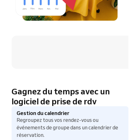
4.8 / 5
Gagnez du temps avec un
logiciel de prise de rdv
Gestion du calendrier
Regroupez tous vos rendez-vous ou
événements de groupe dans un calendrier de
réservation.