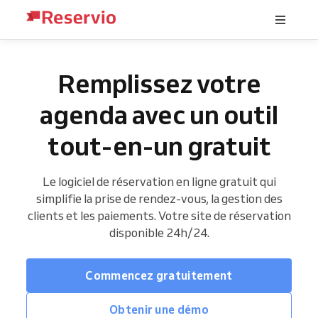
Remplissez votre
agenda avec un outil
tout-en-un gratuit
Le logiciel de réservation en ligne gratuit qui
simplifie la prise de rendez-vous, la gestion des
clients et les paiements. Votre site de réservation
disponible 24h/24.
Commencez gratuitement
Obtenir une démo