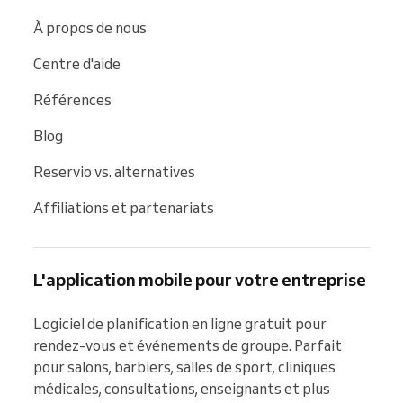
À propos de nous
Centre d'aide
Références
Blog
Reservio vs. alternatives
Affiliations et partenariats
L'application mobile pour votre entreprise
Logiciel de planification en ligne gratuit pour 
rendez-vous et événements de groupe. Parfait 
pour salons, barbiers, salles de sport, cliniques 
médicales, consultations, enseignants et plus 