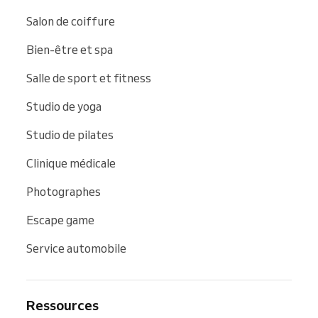
Salon de coiffure
Bien-être et spa
Salle de sport et fitness
Studio de yoga
Studio de pilates
Clinique médicale
Photographes
Escape game
Service automobile
Ressources