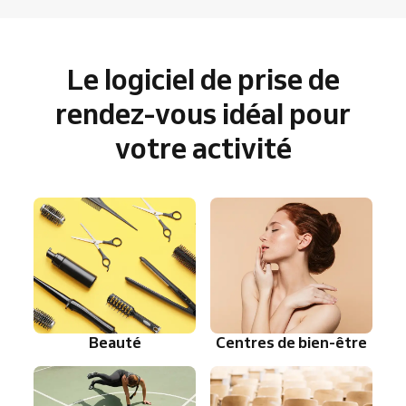
Le logiciel de prise de
rendez-vous idéal pour
votre activité
Beauté
Centres de bien-être