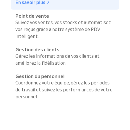
En savoir plus
Point de vente
Suivez vos ventes, vos stocks et automatisez
vos reçus grâce à notre système de PDV
intelligent.
Gestion des clients
Gérez les informations de vos clients et
améliorez la fidélisation.
Gestion du personnel
Coordonnez votre équipe, gérez les périodes
de travail et suivez les performances de votre
personnel.