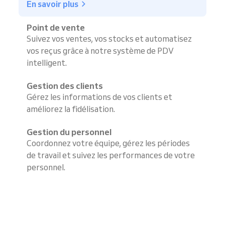
En savoir plus
Point de vente
Suivez vos ventes, vos stocks et automatisez
vos reçus grâce à notre système de PDV
intelligent.
Gestion des clients
Gérez les informations de vos clients et
améliorez la fidélisation.
Gestion du personnel
Coordonnez votre équipe, gérez les périodes
de travail et suivez les performances de votre
personnel.