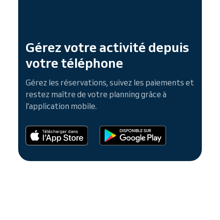
Gérez votre activité depuis
votre téléphone
Gérez les réservations, suivez les paiements et
restez maître de votre planning grâce à
l'application mobile.