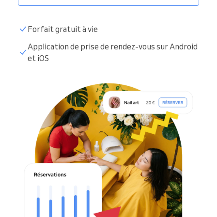
Forfait gratuit à vie
Application de prise de rendez-vous sur Android
et iOS