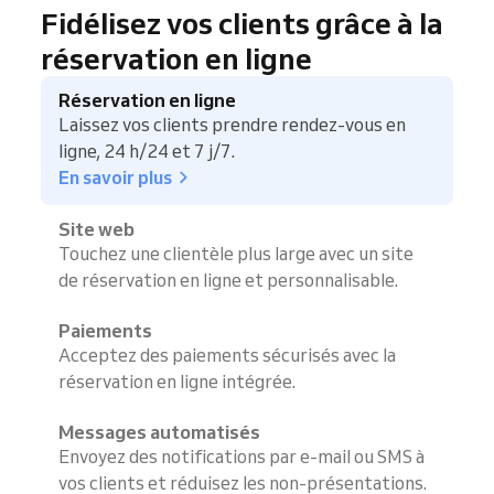
Fidélisez vos clients grâce à la
réservation en ligne
Réservation en ligne
Laissez vos clients prendre rendez-vous en
ligne, 24 h/24 et 7 j/7.
En savoir plus
Site web
Touchez une clientèle plus large avec un site
de réservation en ligne et personnalisable.
Paiements
Acceptez des paiements sécurisés avec la
réservation en ligne intégrée.
Messages automatisés
Envoyez des notifications par e-mail ou SMS à
vos clients et réduisez les non-présentations.