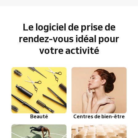
Le logiciel de prise de
rendez-vous idéal pour
votre activité
Beauté
Centres de bien-être