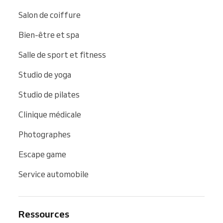
Salon de coiffure
Bien-être et spa
Salle de sport et fitness
Studio de yoga
Studio de pilates
Clinique médicale
Photographes
Escape game
Service automobile
Ressources