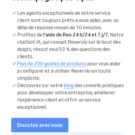
Les agents exceptionnels de notre service
client sont toujours prêts à vous aider, avec un
délai de réponse moyen de 10 minutes.
Profitez de
l'aide de Reo 24 h/24 et 7 j/7
. Notre
chatbot IA, qui connait Reservio sur le bout des
doigts, résout seul 93 % des questions des
clients.
Plus de 200 guides de produits
pour vous aider
à configurer et à utiliser Reservio en toute
simplicité.
Découvrez sur notre
blog
des conseils pratiques
pour développer votre entreprise, améliorer
l'expérience client et offrir un service
exceptionnel.
Discutez avec nous