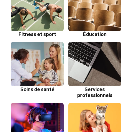
Fitness et sport
Éducation
Soins de santé
Services
professionnels