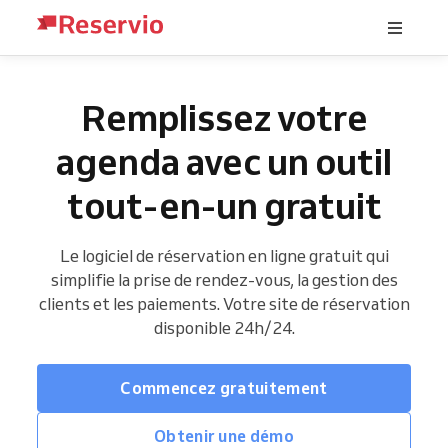
Remplissez votre
agenda avec un outil
tout-en-un gratuit
Le logiciel de réservation en ligne gratuit qui
simplifie la prise de rendez-vous, la gestion des
clients et les paiements. Votre site de réservation
disponible 24h/24.
Commencez gratuitement
Obtenir une démo