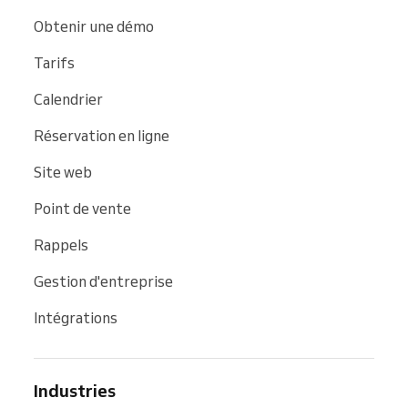
Obtenir une démo
Tarifs
Calendrier
Réservation en ligne
Site web
Point de vente
Rappels
Gestion d'entreprise
Intégrations
Industries