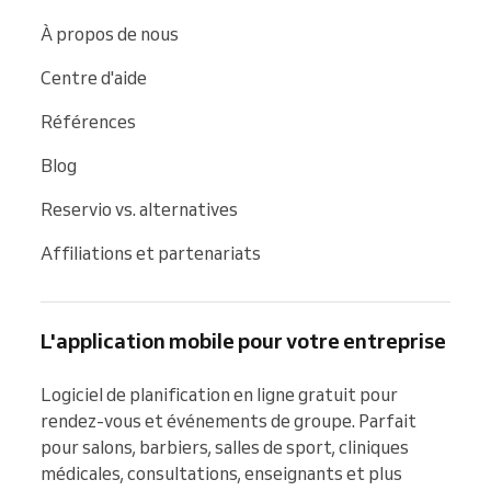
À propos de nous
Centre d'aide
Références
Blog
Reservio vs. alternatives
Affiliations et partenariats
L'application mobile pour votre entreprise
Logiciel de planification en ligne gratuit pour 
rendez-vous et événements de groupe. Parfait 
pour salons, barbiers, salles de sport, cliniques 
médicales, consultations, enseignants et plus 