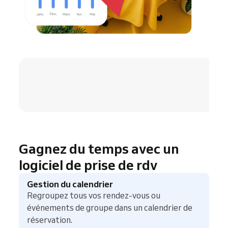
4.8 / 5
Gagnez du temps avec un
logiciel de prise de rdv
Gestion du calendrier
Regroupez tous vos rendez-vous ou
événements de groupe dans un calendrier de
réservation.