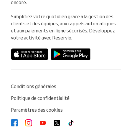
encore.

Simplifiez votre quotidien grâce à la gestion des 
clients et des équipes, aux rappels automatiques 
et aux paiements en ligne sécurisés. Développez 
votre activité avec Reservio.
Conditions générales
Politique de confidentialité
Paramètres des cookies