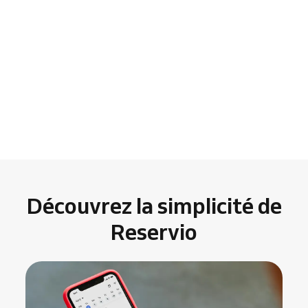
Découvrez la simplicité de
Reservio