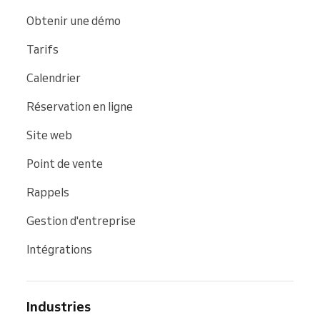
Obtenir une démo
Tarifs
Calendrier
Réservation en ligne
Site web
Point de vente
Rappels
Gestion d'entreprise
Intégrations
Industries