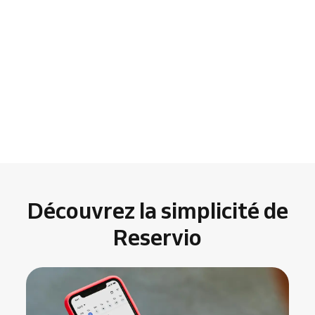
Découvrez la simplicité de
Reservio