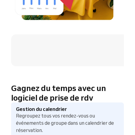
4.8 / 5
Gagnez du temps avec un
logiciel de prise de rdv
Gestion du calendrier
Regroupez tous vos rendez-vous ou
événements de groupe dans un calendrier de
réservation.