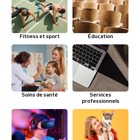
Fitness et sport
Éducation
Soins de santé
Services
professionnels