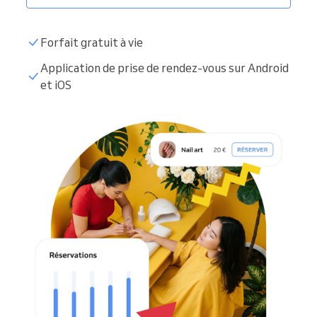
Forfait gratuit à vie
Application de prise de rendez-vous sur Android
et iOS