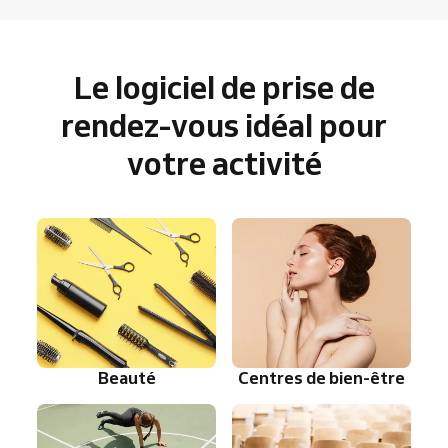
Le logiciel de prise de
rendez-vous idéal pour
votre activité
Beauté
Centres de bien-être