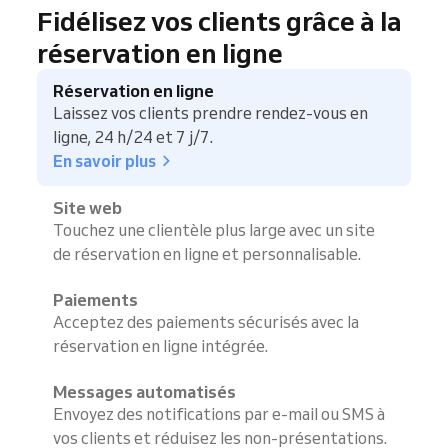
Fidélisez vos clients grâce à la
réservation en ligne
Réservation en ligne
Laissez vos clients prendre rendez-vous en
ligne, 24 h/24 et 7 j/7.
En savoir plus
Site web
Touchez une clientèle plus large avec un site
de réservation en ligne et personnalisable.
Paiements
Acceptez des paiements sécurisés avec la
réservation en ligne intégrée.
Messages automatisés
Envoyez des notifications par e-mail ou SMS à
vos clients et réduisez les non-présentations.