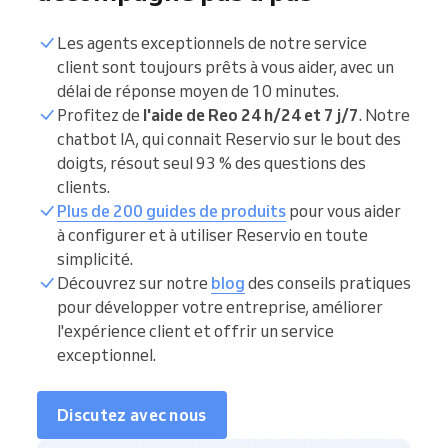
Les agents exceptionnels de notre service
client sont toujours prêts à vous aider, avec un
délai de réponse moyen de 10 minutes.
Profitez de
l'aide de Reo 24 h/24 et 7 j/7
. Notre
chatbot IA, qui connait Reservio sur le bout des
doigts, résout seul 93 % des questions des
clients.
Plus de 200 guides de produits
pour vous aider
à configurer et à utiliser Reservio en toute
simplicité.
Découvrez sur notre
blog
des conseils pratiques
pour développer votre entreprise, améliorer
l'expérience client et offrir un service
exceptionnel.
Discutez avec nous