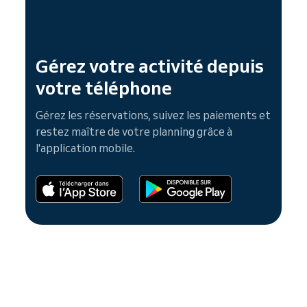
Gérez votre activité depuis
votre téléphone
Gérez les réservations, suivez les paiements et
restez maître de votre planning grâce à
l'application mobile.