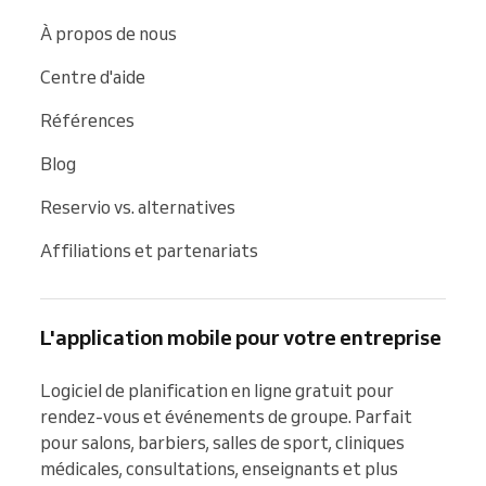
À propos de nous
Centre d'aide
Références
Blog
Reservio vs. alternatives
Affiliations et partenariats
L'application mobile pour votre entreprise
Logiciel de planification en ligne gratuit pour 
rendez-vous et événements de groupe. Parfait 
pour salons, barbiers, salles de sport, cliniques 
médicales, consultations, enseignants et plus 