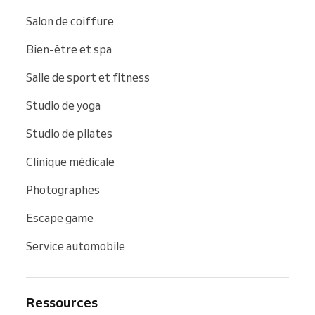
Salon de coiffure
Bien-être et spa
Salle de sport et fitness
Studio de yoga
Studio de pilates
Clinique médicale
Photographes
Escape game
Service automobile
Ressources