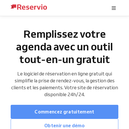
Remplissez votre
agenda avec un outil
tout-en-un gratuit
Le logiciel de réservation en ligne gratuit qui
simplifie la prise de rendez-vous, la gestion des
clients et les paiements. Votre site de réservation
disponible 24h/24.
Commencez gratuitement
Obtenir une démo