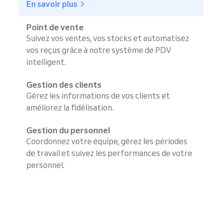
En savoir plus
Point de vente
Suivez vos ventes, vos stocks et automatisez
vos reçus grâce à notre système de PDV
intelligent.
Gestion des clients
Gérez les informations de vos clients et
améliorez la fidélisation.
Gestion du personnel
Coordonnez votre équipe, gérez les périodes
de travail et suivez les performances de votre
personnel.