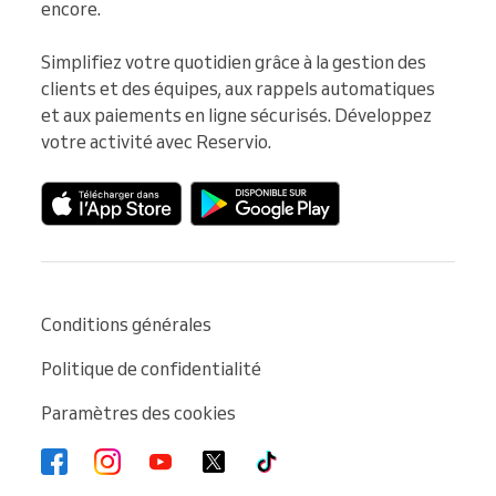
encore.

Simplifiez votre quotidien grâce à la gestion des 
clients et des équipes, aux rappels automatiques 
et aux paiements en ligne sécurisés. Développez 
votre activité avec Reservio.
Conditions générales
Politique de confidentialité
Paramètres des cookies