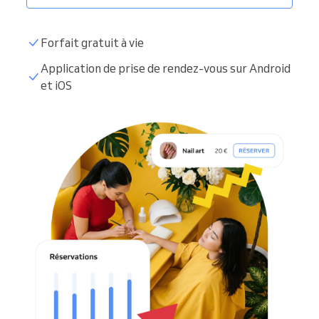
Forfait gratuit à vie
Application de prise de rendez-vous sur Android
et iOS