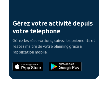
Gérez votre activité depuis
votre téléphone
Gérez les réservations, suivez les paiements et
restez maître de votre planning grâce à
l'application mobile.