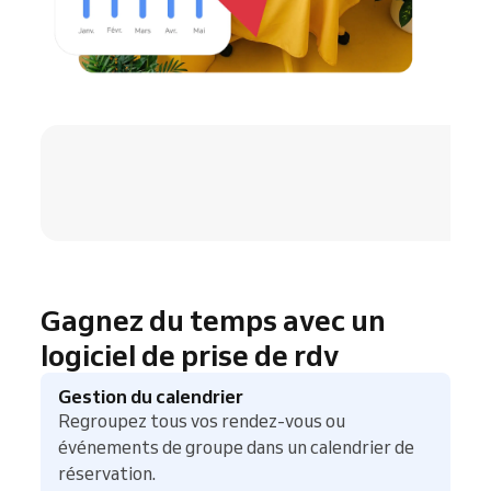
4.8 / 5
Gagnez du temps avec un
logiciel de prise de rdv
Gestion du calendrier
Regroupez tous vos rendez-vous ou
événements de groupe dans un calendrier de
réservation.