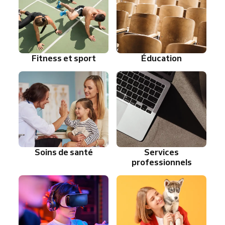
Fitness et sport
Éducation
Soins de santé
Services
professionnels