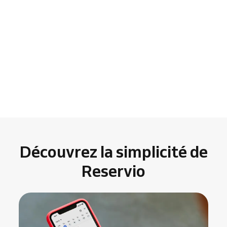
Découvrez la simplicité de
Reservio