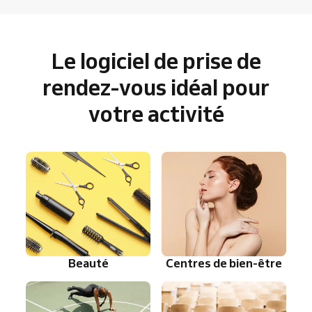
Le logiciel de prise de
rendez-vous idéal pour
votre activité
Beauté
Centres de bien-être