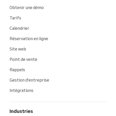
Obtenir une démo
Tarifs
Calendrier
Réservation en ligne
Site web
Point de vente
Rappels
Gestion d'entreprise
Intégrations
Industries