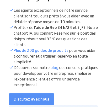
Les agents exceptionnels de notre service
client sont toujours prêts à vous aider, avec un
délai de réponse moyen de 10 minutes.
Profitez de
l'aide de Reo 24 h/24 et 7 j/7
. Notre
chatbot IA, qui connait Reservio sur le bout des
doigts, résout seul 93 % des questions des
clients.
Plus de 200 guides de produits
pour vous aider
à configurer et à utiliser Reservio en toute
simplicité.
Découvrez sur notre
blog
des conseils pratiques
pour développer votre entreprise, améliorer
l'expérience client et offrir un service
exceptionnel.
Discutez avec nous