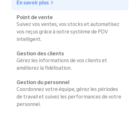
En savoir plus
Point de vente
Suivez vos ventes, vos stocks et automatisez
vos reçus grâce à notre système de PDV
intelligent.
Gestion des clients
Gérez les informations de vos clients et
améliorez la fidélisation.
Gestion du personnel
Coordonnez votre équipe, gérez les périodes
de travail et suivez les performances de votre
personnel.