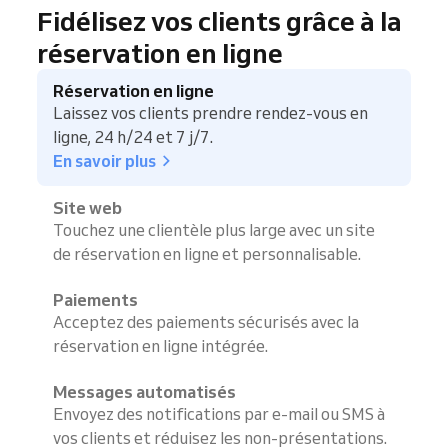
Fidélisez vos clients grâce à la
réservation en ligne
Réservation en ligne
Laissez vos clients prendre rendez-vous en
ligne, 24 h/24 et 7 j/7.
En savoir plus
Site web
Touchez une clientèle plus large avec un site
de réservation en ligne et personnalisable.
Paiements
Acceptez des paiements sécurisés avec la
réservation en ligne intégrée.
Messages automatisés
Envoyez des notifications par e-mail ou SMS à
vos clients et réduisez les non-présentations.