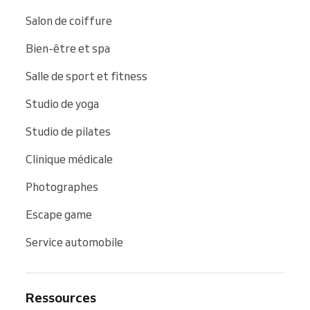
Salon de coiffure
Bien-être et spa
Salle de sport et fitness
Studio de yoga
Studio de pilates
Clinique médicale
Photographes
Escape game
Service automobile
Ressources