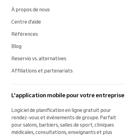
À propos de nous
Centre d'aide
Références
Blog
Reservio vs. alternatives
Affiliations et partenariats
L'application mobile pour votre entreprise
Logiciel de planification en ligne gratuit pour 
rendez-vous et événements de groupe. Parfait 
pour salons, barbiers, salles de sport, cliniques 
médicales, consultations, enseignants et plus 