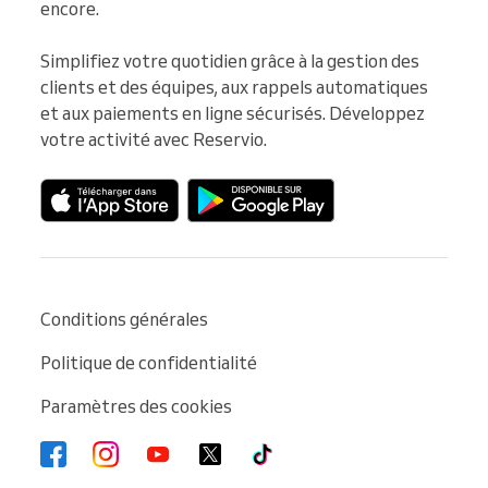
encore.

Simplifiez votre quotidien grâce à la gestion des 
clients et des équipes, aux rappels automatiques 
et aux paiements en ligne sécurisés. Développez 
votre activité avec Reservio.
Conditions générales
Politique de confidentialité
Paramètres des cookies