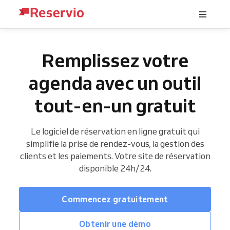
Remplissez votre
agenda avec un outil
tout-en-un gratuit
Le logiciel de réservation en ligne gratuit qui
simplifie la prise de rendez-vous, la gestion des
clients et les paiements. Votre site de réservation
disponible 24h/24.
Commencez gratuitement
Obtenir une démo