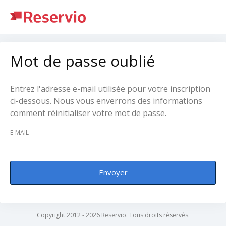
Mot de passe oublié
Entrez l'adresse e-mail utilisée pour votre inscription
ci-dessous. Nous vous enverrons des informations
comment réinitialiser votre mot de passe.
E-MAIL
Envoyer
Copyright 2012 - 2026 Reservio. Tous droits réservés.