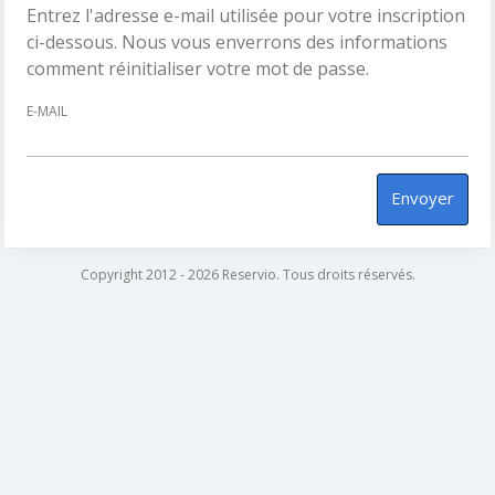
Entrez l'adresse e-mail utilisée pour votre inscription
ci-dessous. Nous vous enverrons des informations
comment réinitialiser votre mot de passe.
E-MAIL
Envoyer
Copyright 2012 - 2026 Reservio. Tous droits réservés.