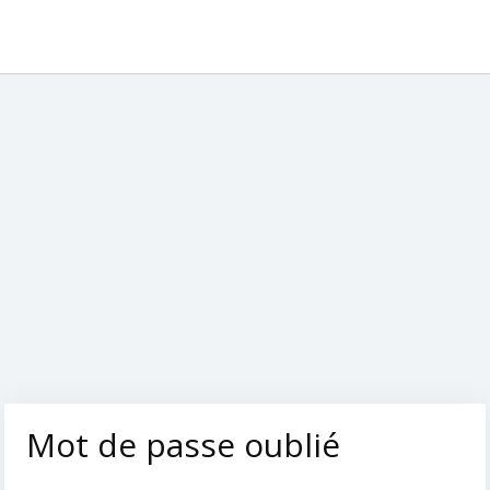
Mot de passe oublié