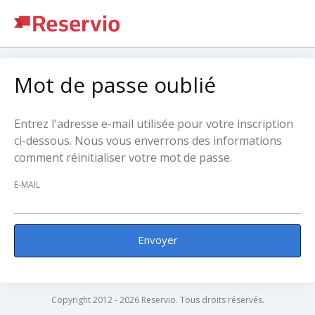
Mot de passe oublié
Entrez l'adresse e-mail utilisée pour votre inscription
ci-dessous. Nous vous enverrons des informations
comment réinitialiser votre mot de passe.
E-MAIL
Envoyer
Copyright 2012 - 2026 Reservio. Tous droits réservés.