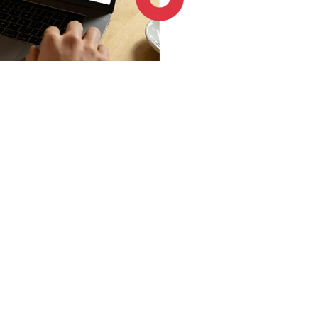
4.6 / 5