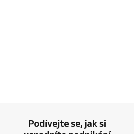
Podívejte se, jak si