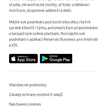
studia, zdravotnické služby, učitele, vzdělávací 
instituce, skupinové události a další.

Mějte své podnikání pod kontrolou díky chytré 
správě klientů i týmu, automatickým připomínkám 
a bezpečným online platbám. Rozvíjejte své 
podnikání s aplikací Reservio Business pro Android 
a iOS.
Všeobecné podmínky
Zásady ochrany osobních údajů
Nastavení cookies