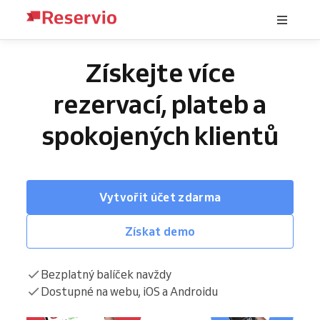
Získejte více
rezervací, plateb a
spokojených klientů
Vytvořit účet zdarma
Získat demo
Bezplatný balíček navždy
Dostupné na webu, iOS a Androidu