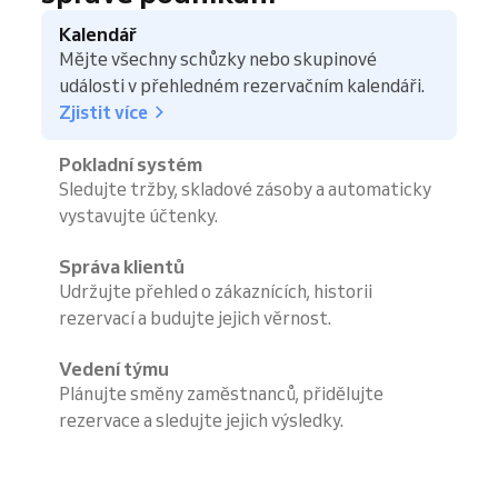
Kalendář
Mějte všechny schůzky nebo skupinové
události v přehledném rezervačním kalendáři.
Zjistit více
Pokladní systém
Sledujte tržby, skladové zásoby a automaticky
vystavujte účtenky.
Správa klientů
Udržujte přehled o zákaznících, historii
rezervací a budujte jejich věrnost.
Vedení týmu
Plánujte směny zaměstnanců, přidělujte
rezervace a sledujte jejich výsledky.