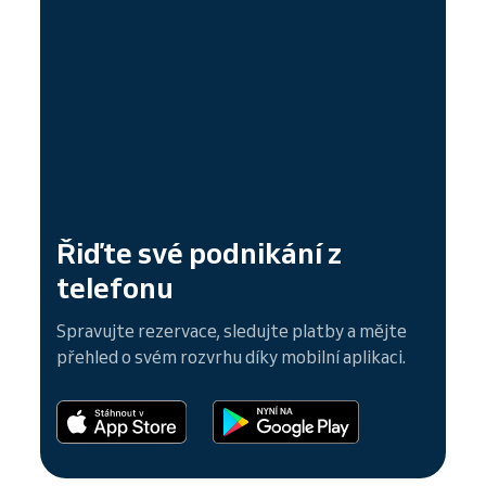
Řiďte své podnikání z
telefonu
Spravujte rezervace, sledujte platby a mějte
přehled o svém rozvrhu díky mobilní aplikaci.