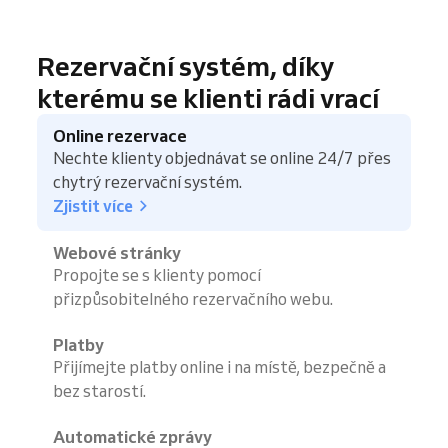
Rezervační systém, díky
kterému se klienti rádi vrací
Online rezervace
Nechte klienty objednávat se online 24/7 přes
chytrý rezervační systém.
Zjistit více
Webové stránky
Propojte se s klienty pomocí
přizpůsobitelného rezervačního webu.
Platby
Přijímejte platby online i na místě, bezpečně a
bez starostí.
Automatické zprávy