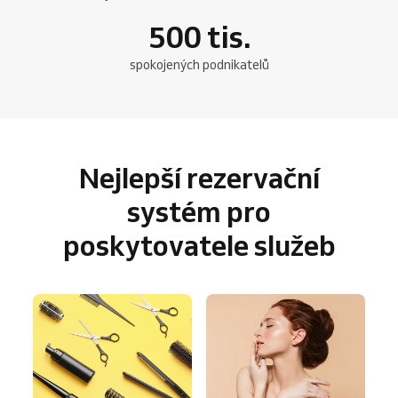
500
tis.
spokojených podnikatelů
Nejlepší rezervační
systém pro
poskytovatele služeb