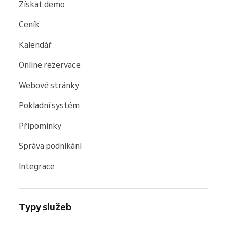
Získat demo
Ceník
Kalendář
Online rezervace
Webové stránky
Pokladní systém
Připomínky
Správa podnikání
Integrace
Typy služeb