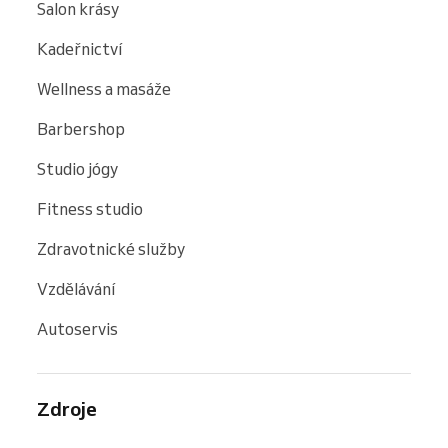
Salon krásy
Kadeřnictví
Wellness a masáže
Barbershop
Studio jógy
Fitness studio
Zdravotnické služby
Vzdělávání
Autoservis
Zdroje