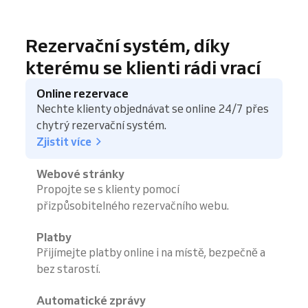
Rezervační systém, díky
kterému se klienti rádi vrací
Online rezervace
Nechte klienty objednávat se online 24/7 přes
chytrý rezervační systém.
Zjistit více
Webové stránky
Propojte se s klienty pomocí
přizpůsobitelného rezervačního webu.
Platby
Přijímejte platby online i na místě, bezpečně a
bez starostí.
Automatické zprávy