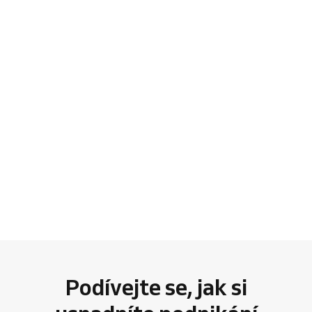
Podívejte se, jak si