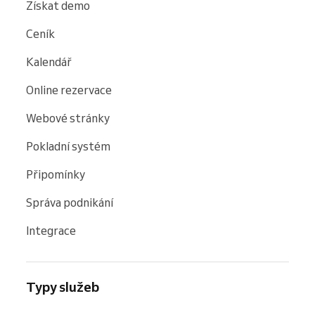
Získat demo
Ceník
Kalendář
Online rezervace
Webové stránky
Pokladní systém
Připomínky
Správa podnikání
Integrace
Typy služeb