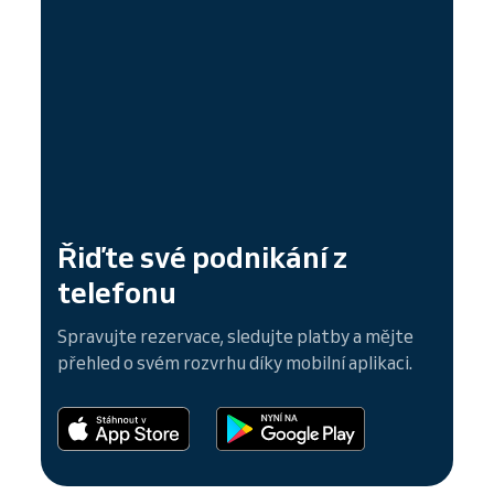
Řiďte své podnikání z
telefonu
Spravujte rezervace, sledujte platby a mějte
přehled o svém rozvrhu díky mobilní aplikaci.