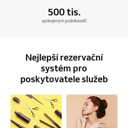
500
tis.
spokojených podnikatelů
Nejlepší rezervační
systém pro
poskytovatele služeb