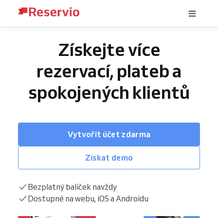
Získejte více
rezervací, plateb a
spokojených klientů
Vytvořit účet zdarma
Získat demo
Bezplatný balíček navždy
Dostupné na webu, iOS a Androidu