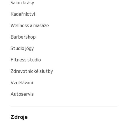
Salon krásy
Kadeřnictví
Wellness a masáže
Barbershop
Studio jógy
Fitness studio
Zdravotnické služby
Vzdělávání
Autoservis
Zdroje