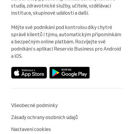
studia, zdravotnické služby, učitele, vzdělávací 
instituce, skupinové události a další.

Mějte své podnikání pod kontrolou díky chytré 
správě klientů i týmu, automatickým připomínkám 
a bezpečným online platbám. Rozvíjejte své 
podnikání s aplikací Reservio Business pro Android 
a iOS.
Všeobecné podmínky
Zásady ochrany osobních údajů
Nastavení cookies