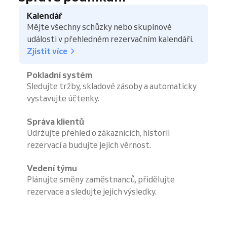
Kalendář
Mějte všechny schůzky nebo skupinové
události v přehledném rezervačním kalendáři.
Zjistit více
Pokladní systém
Sledujte tržby, skladové zásoby a automaticky
vystavujte účtenky.
Správa klientů
Udržujte přehled o zákaznících, historii
rezervací a budujte jejich věrnost.
Vedení týmu
Plánujte směny zaměstnanců, přidělujte
rezervace a sledujte jejich výsledky.