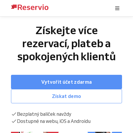
Získejte více
rezervací, plateb a
spokojených klientů
Vytvořit účet zdarma
Získat demo
Bezplatný balíček navždy
Dostupné na webu, iOS a Androidu