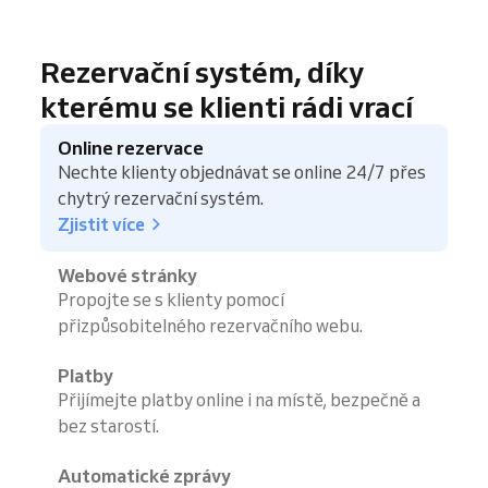
Rezervační systém, díky
kterému se klienti rádi vrací
Online rezervace
Nechte klienty objednávat se online 24/7 přes
chytrý rezervační systém.
Zjistit více
Webové stránky
Propojte se s klienty pomocí
přizpůsobitelného rezervačního webu.
Platby
Přijímejte platby online i na místě, bezpečně a
bez starostí.
Automatické zprávy