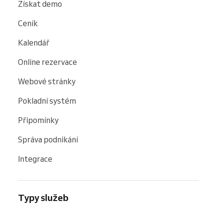
Získat demo
Ceník
Kalendář
Online rezervace
Webové stránky
Pokladní systém
Připomínky
Správa podnikání
Integrace
Typy služeb