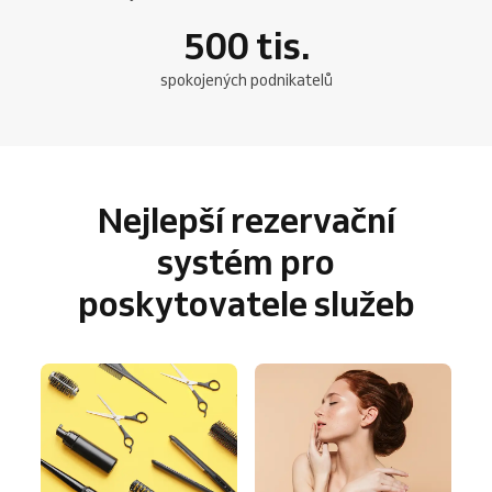
500
tis.
spokojených podnikatelů
Nejlepší rezervační
systém pro
poskytovatele služeb