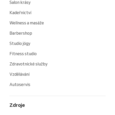
Salon krásy
Kadeřnictví
Wellness a masáže
Barbershop
Studio jógy
Fitness studio
Zdravotnické služby
Vzdělávání
Autoservis
Zdroje