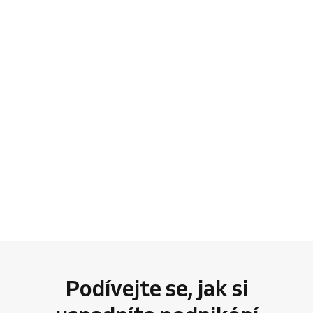
Podívejte se, jak si