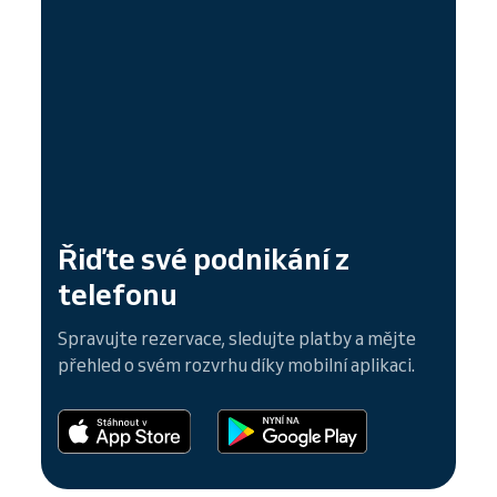
Řiďte své podnikání z
telefonu
Spravujte rezervace, sledujte platby a mějte
přehled o svém rozvrhu díky mobilní aplikaci.