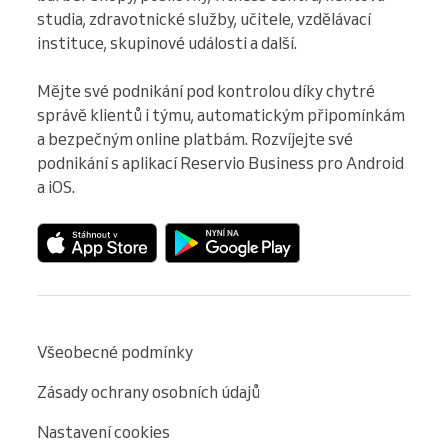
studia, zdravotnické služby, učitele, vzdělávací 
instituce, skupinové události a další.

Mějte své podnikání pod kontrolou díky chytré 
správě klientů i týmu, automatickým připomínkám 
a bezpečným online platbám. Rozvíjejte své 
podnikání s aplikací Reservio Business pro Android 
a iOS.
Všeobecné podmínky
Zásady ochrany osobních údajů
Nastavení cookies