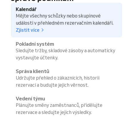
Kalendář
Mějte všechny schůzky nebo skupinové
události v přehledném rezervačním kalendáři.
Zjistit více
Pokladní systém
Sledujte tržby, skladové zásoby a automaticky
vystavujte účtenky.
Správa klientů
Udržujte přehled o zákaznících, historii
rezervací a budujte jejich věrnost.
Vedení týmu
Plánujte směny zaměstnanců, přidělujte
rezervace a sledujte jejich výsledky.