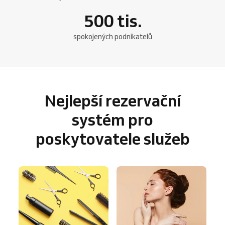
500
tis.
spokojených podnikatelů
Nejlepší rezervační
systém pro
poskytovatele služeb