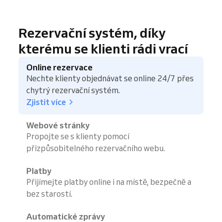
Rezervační systém, díky
kterému se klienti rádi vrací
Online rezervace
Nechte klienty objednávat se online 24/7 přes
chytrý rezervační systém.
Zjistit více
Webové stránky
Propojte se s klienty pomocí
přizpůsobitelného rezervačního webu.
Platby
Přijímejte platby online i na místě, bezpečně a
bez starostí.
Automatické zprávy