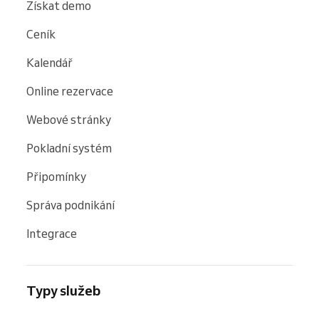
Získat demo
Ceník
Kalendář
Online rezervace
Webové stránky
Pokladní systém
Připomínky
Správa podnikání
Integrace
Typy služeb