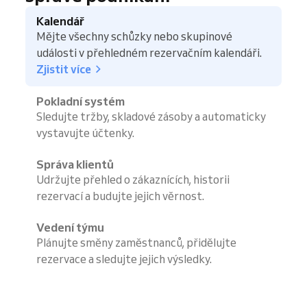
Kalendář
Mějte všechny schůzky nebo skupinové
události v přehledném rezervačním kalendáři.
Zjistit více
Pokladní systém
Sledujte tržby, skladové zásoby a automaticky
vystavujte účtenky.
Správa klientů
Udržujte přehled o zákaznících, historii
rezervací a budujte jejich věrnost.
Vedení týmu
Plánujte směny zaměstnanců, přidělujte
rezervace a sledujte jejich výsledky.