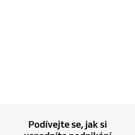
Podívejte se, jak si