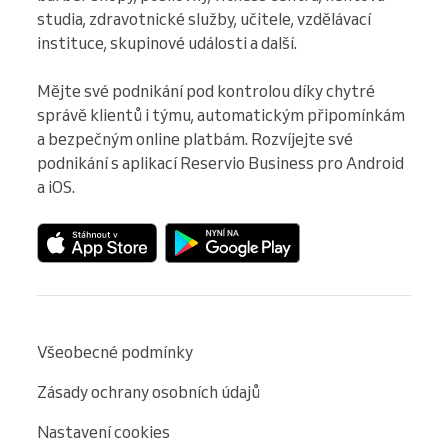
studia, zdravotnické služby, učitele, vzdělávací 
instituce, skupinové události a další.

Mějte své podnikání pod kontrolou díky chytré 
správě klientů i týmu, automatickým připomínkám 
a bezpečným online platbám. Rozvíjejte své 
podnikání s aplikací Reservio Business pro Android 
a iOS.
Všeobecné podmínky
Zásady ochrany osobních údajů
Nastavení cookies