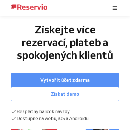
Získejte více
rezervací, plateb a
spokojených klientů
Vytvořit účet zdarma
Získat demo
Bezplatný balíček navždy
Dostupné na webu, iOS a Androidu