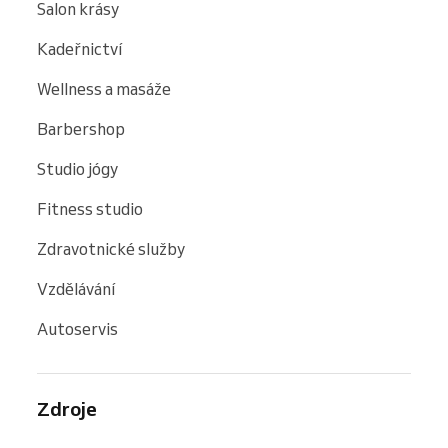
Salon krásy
Kadeřnictví
Wellness a masáže
Barbershop
Studio jógy
Fitness studio
Zdravotnické služby
Vzdělávání
Autoservis
Zdroje