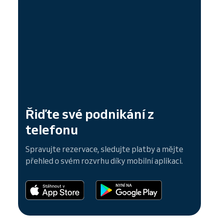
Řiďte své podnikání z
telefonu
Spravujte rezervace, sledujte platby a mějte
přehled o svém rozvrhu díky mobilní aplikaci.