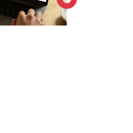
4.6 / 5