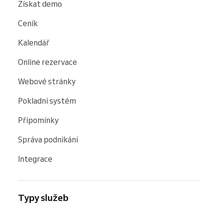
Získat demo
Ceník
Kalendář
Online rezervace
Webové stránky
Pokladní systém
Připomínky
Správa podnikání
Integrace
Typy služeb