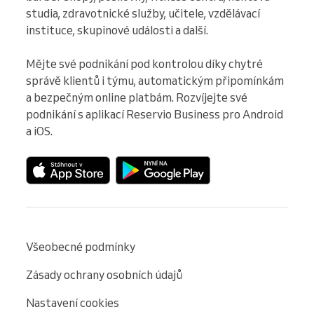
studia, zdravotnické služby, učitele, vzdělávací 
instituce, skupinové události a další.

Mějte své podnikání pod kontrolou díky chytré 
správě klientů i týmu, automatickým připomínkám 
a bezpečným online platbám. Rozvíjejte své 
podnikání s aplikací Reservio Business pro Android 
a iOS.
Všeobecné podmínky
Zásady ochrany osobních údajů
Nastavení cookies