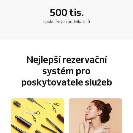
500
tis.
spokojených podnikatelů
Nejlepší rezervační
systém pro
poskytovatele služeb