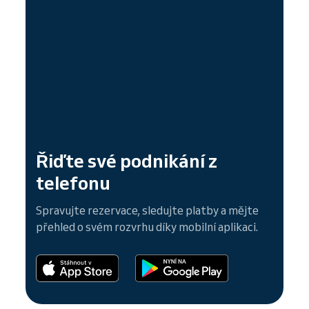
Řiďte své podnikání z
telefonu
Spravujte rezervace, sledujte platby a mějte
přehled o svém rozvrhu díky mobilní aplikaci.