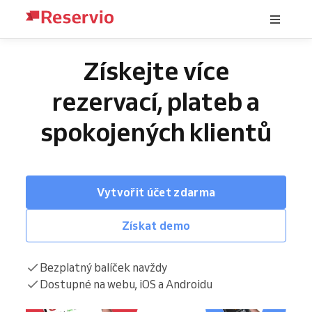
Získejte více
rezervací, plateb a
spokojených klientů
Vytvořit účet zdarma
Získat demo
Bezplatný balíček navždy
Dostupné na webu, iOS a Androidu