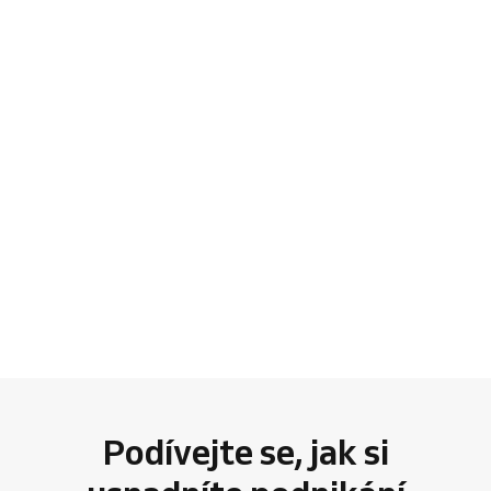
Podívejte se, jak si