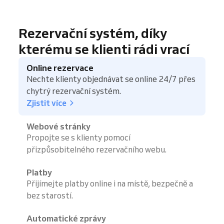
Rezervační systém, díky
kterému se klienti rádi vrací
Online rezervace
Nechte klienty objednávat se online 24/7 přes
chytrý rezervační systém.
Zjistit více
Webové stránky
Propojte se s klienty pomocí
přizpůsobitelného rezervačního webu.
Platby
Přijímejte platby online i na místě, bezpečně a
bez starostí.
Automatické zprávy