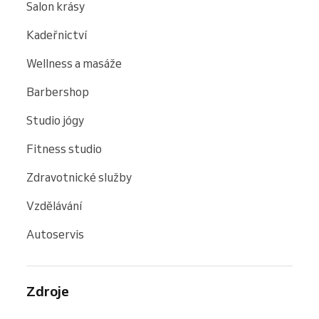
Salon krásy
Kadeřnictví
Wellness a masáže
Barbershop
Studio jógy
Fitness studio
Zdravotnické služby
Vzdělávání
Autoservis
Zdroje