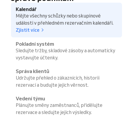
Kalendář
Mějte všechny schůzky nebo skupinové
události v přehledném rezervačním kalendáři.
Zjistit více
Pokladní systém
Sledujte tržby, skladové zásoby a automaticky
vystavujte účtenky.
Správa klientů
Udržujte přehled o zákaznících, historii
rezervací a budujte jejich věrnost.
Vedení týmu
Plánujte směny zaměstnanců, přidělujte
rezervace a sledujte jejich výsledky.