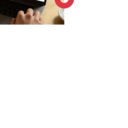
4.6 / 5