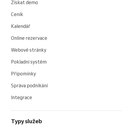
Získat demo
Ceník
Kalendář
Online rezervace
Webové stránky
Pokladní systém
Připomínky
Správa podnikání
Integrace
Typy služeb