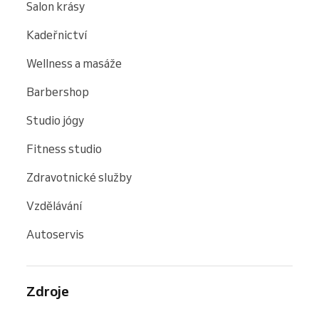
Salon krásy
Kadeřnictví
Wellness a masáže
Barbershop
Studio jógy
Fitness studio
Zdravotnické služby
Vzdělávání
Autoservis
Zdroje