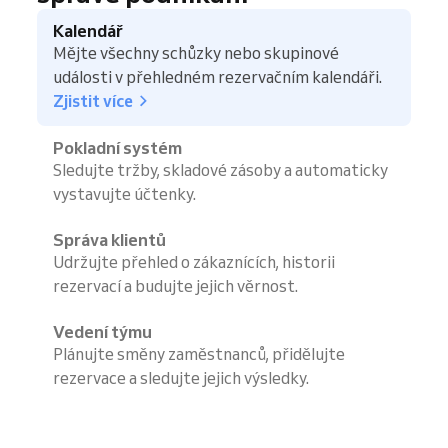
Kalendář
Mějte všechny schůzky nebo skupinové
události v přehledném rezervačním kalendáři.
Zjistit více
Pokladní systém
Sledujte tržby, skladové zásoby a automaticky
vystavujte účtenky.
Správa klientů
Udržujte přehled o zákaznících, historii
rezervací a budujte jejich věrnost.
Vedení týmu
Plánujte směny zaměstnanců, přidělujte
rezervace a sledujte jejich výsledky.