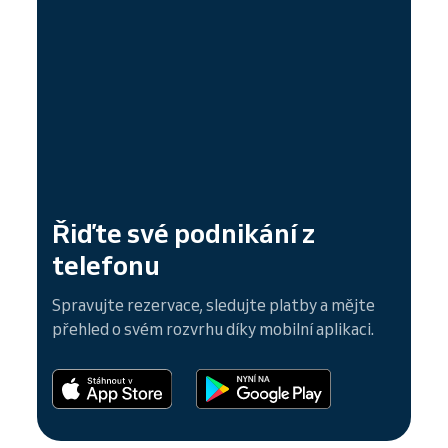
Řiďte své podnikání z
telefonu
Spravujte rezervace, sledujte platby a mějte
přehled o svém rozvrhu díky mobilní aplikaci.