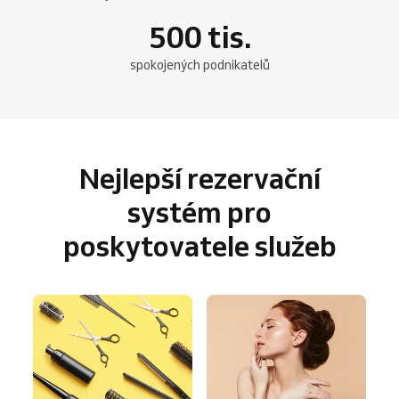
500
tis.
spokojených podnikatelů
Nejlepší rezervační
systém pro
poskytovatele služeb