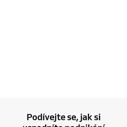
Podívejte se, jak si