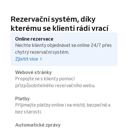
Rezervační systém, díky
kterému se klienti rádi vrací
Online rezervace
Nechte klienty objednávat se online 24/7 přes
chytrý rezervační systém.
Zjistit více
Webové stránky
Propojte se s klienty pomocí
přizpůsobitelného rezervačního webu.
Platby
Přijímejte platby online i na místě, bezpečně a
bez starostí.
Automatické zprávy