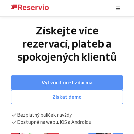
Získejte více
rezervací, plateb a
spokojených klientů
Vytvořit účet zdarma
Získat demo
Bezplatný balíček navždy
Dostupné na webu, iOS a Androidu