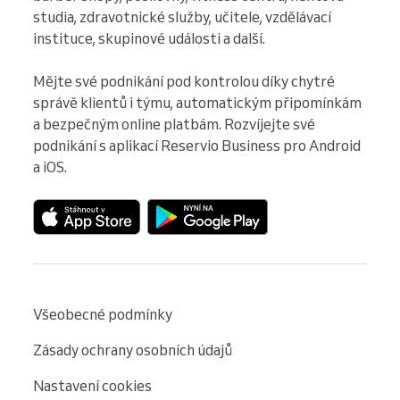
studia, zdravotnické služby, učitele, vzdělávací 
instituce, skupinové události a další.

Mějte své podnikání pod kontrolou díky chytré 
správě klientů i týmu, automatickým připomínkám 
a bezpečným online platbám. Rozvíjejte své 
podnikání s aplikací Reservio Business pro Android 
a iOS.
Všeobecné podmínky
Zásady ochrany osobních údajů
Nastavení cookies