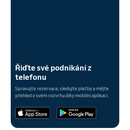
Řiďte své podnikání z
telefonu
Spravujte rezervace, sledujte platby a mějte
přehled o svém rozvrhu díky mobilní aplikaci.