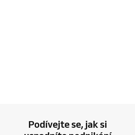
Podívejte se, jak si