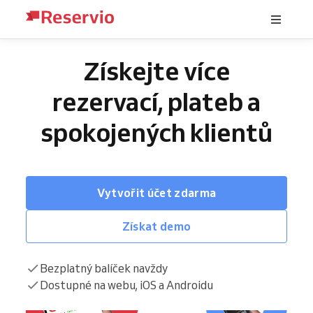
Získejte více
rezervací, plateb a
spokojených klientů
Vytvořit účet zdarma
Získat demo
Bezplatný balíček navždy
Dostupné na webu, iOS a Androidu