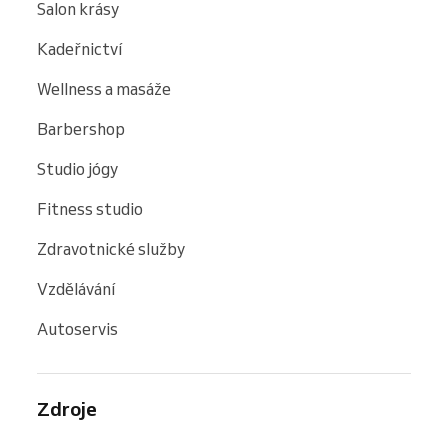
Salon krásy
Kadeřnictví
Wellness a masáže
Barbershop
Studio jógy
Fitness studio
Zdravotnické služby
Vzdělávání
Autoservis
Zdroje