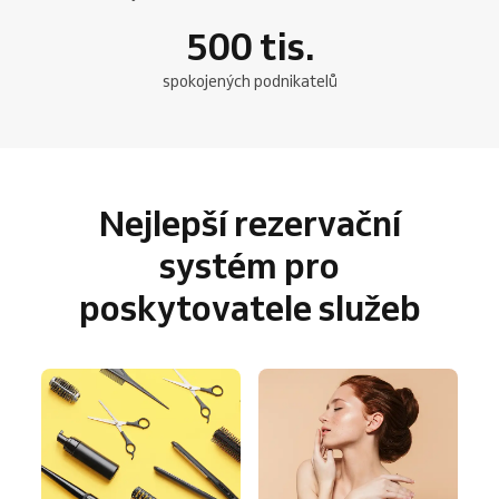
500
tis.
spokojených podnikatelů
Nejlepší rezervační
systém pro
poskytovatele služeb