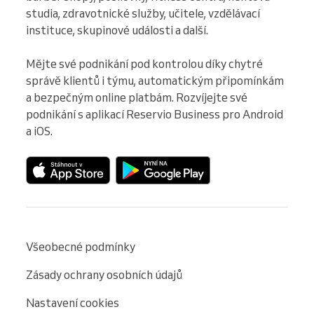
studia, zdravotnické služby, učitele, vzdělávací 
instituce, skupinové události a další.

Mějte své podnikání pod kontrolou díky chytré 
správě klientů i týmu, automatickým připomínkám 
a bezpečným online platbám. Rozvíjejte své 
podnikání s aplikací Reservio Business pro Android 
a iOS.
Všeobecné podmínky
Zásady ochrany osobních údajů
Nastavení cookies