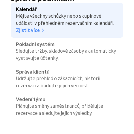
Kalendář
Mějte všechny schůzky nebo skupinové
události v přehledném rezervačním kalendáři.
Zjistit více
Pokladní systém
Sledujte tržby, skladové zásoby a automaticky
vystavujte účtenky.
Správa klientů
Udržujte přehled o zákaznících, historii
rezervací a budujte jejich věrnost.
Vedení týmu
Plánujte směny zaměstnanců, přidělujte
rezervace a sledujte jejich výsledky.