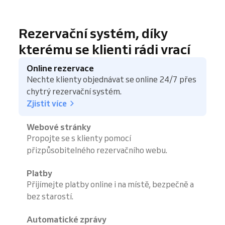
Rezervační systém, díky
kterému se klienti rádi vrací
Online rezervace
Nechte klienty objednávat se online 24/7 přes
chytrý rezervační systém.
Zjistit více
Webové stránky
Propojte se s klienty pomocí
přizpůsobitelného rezervačního webu.
Platby
Přijímejte platby online i na místě, bezpečně a
bez starostí.
Automatické zprávy