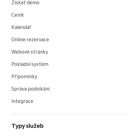
Získat demo
Ceník
Kalendář
Online rezervace
Webové stránky
Pokladní systém
Připomínky
Správa podnikání
Integrace
Typy služeb