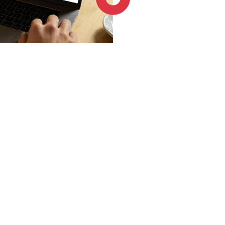
4.6 / 5