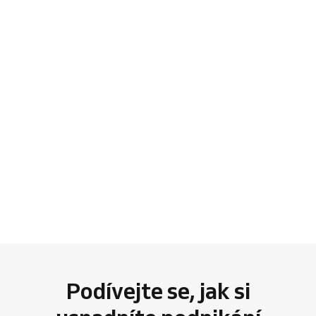
Podívejte se, jak si