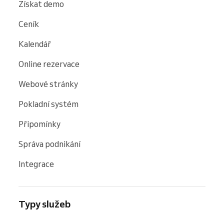
Získat demo
Ceník
Kalendář
Online rezervace
Webové stránky
Pokladní systém
Připomínky
Správa podnikání
Integrace
Typy služeb