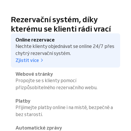
Rezervační systém, díky
kterému se klienti rádi vrací
Online rezervace
Nechte klienty objednávat se online 24/7 přes
chytrý rezervační systém.
Zjistit více
Webové stránky
Propojte se s klienty pomocí
přizpůsobitelného rezervačního webu.
Platby
Přijímejte platby online i na místě, bezpečně a
bez starostí.
Automatické zprávy