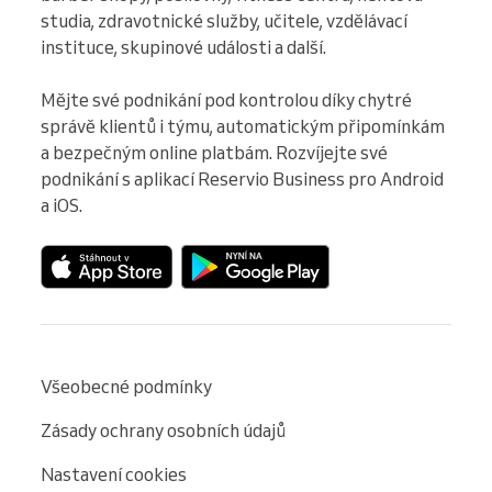
studia, zdravotnické služby, učitele, vzdělávací 
instituce, skupinové události a další.

Mějte své podnikání pod kontrolou díky chytré 
správě klientů i týmu, automatickým připomínkám 
a bezpečným online platbám. Rozvíjejte své 
podnikání s aplikací Reservio Business pro Android 
a iOS.
Všeobecné podmínky
Zásady ochrany osobních údajů
Nastavení cookies