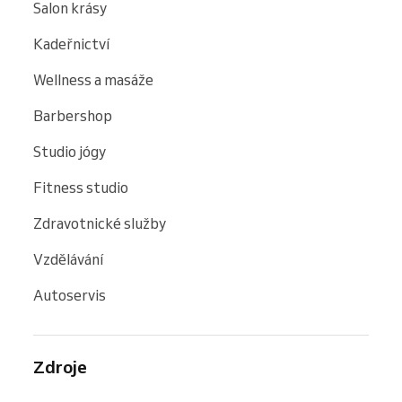
Salon krásy
Kadeřnictví
Wellness a masáže
Barbershop
Studio jógy
Fitness studio
Zdravotnické služby
Vzdělávání
Autoservis
Zdroje