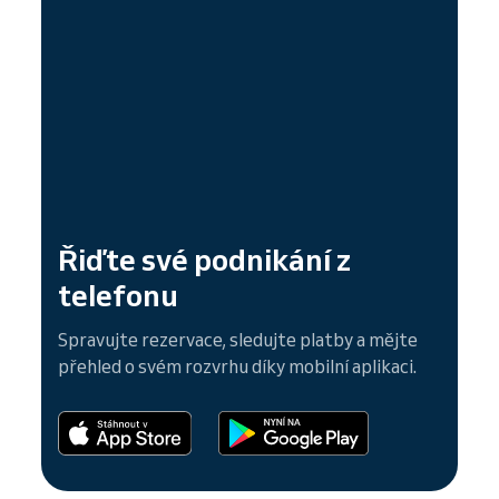
Řiďte své podnikání z
telefonu
Spravujte rezervace, sledujte platby a mějte
přehled o svém rozvrhu díky mobilní aplikaci.