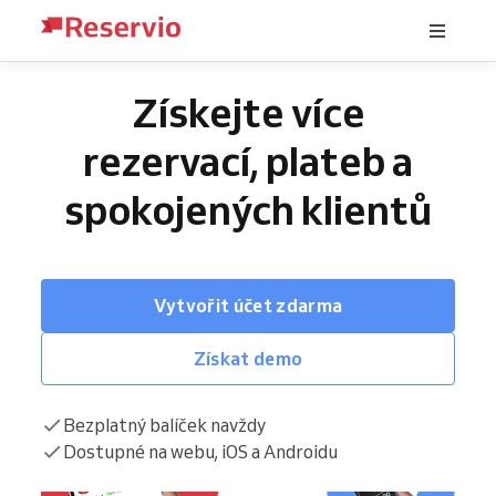
Získejte více
rezervací, plateb a
spokojených klientů
Vytvořit účet zdarma
Získat demo
Bezplatný balíček navždy
Dostupné na webu, iOS a Androidu