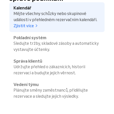
Kalendář
Mějte všechny schůzky nebo skupinové
události v přehledném rezervačním kalendáři.
Zjistit více
Pokladní systém
Sledujte tržby, skladové zásoby a automaticky
vystavujte účtenky.
Správa klientů
Udržujte přehled o zákaznících, historii
rezervací a budujte jejich věrnost.
Vedení týmu
Plánujte směny zaměstnanců, přidělujte
rezervace a sledujte jejich výsledky.