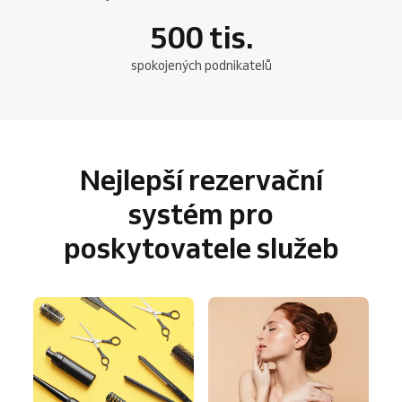
500
tis.
spokojených podnikatelů
Nejlepší rezervační
systém pro
poskytovatele služeb