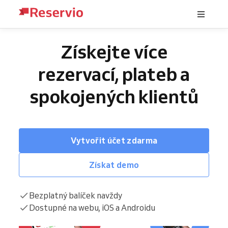
Získejte více
rezervací, plateb a
spokojených klientů
Vytvořit účet zdarma
Získat demo
Bezplatný balíček navždy
Dostupné na webu, iOS a Androidu