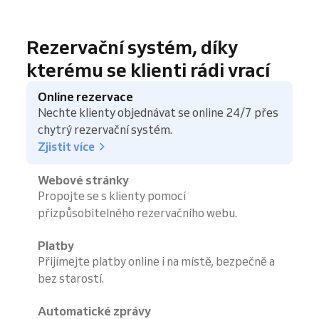
Rezervační systém, díky
kterému se klienti rádi vrací
Online rezervace
Nechte klienty objednávat se online 24/7 přes
chytrý rezervační systém.
Zjistit více
Webové stránky
Propojte se s klienty pomocí
přizpůsobitelného rezervačního webu.
Platby
Přijímejte platby online i na místě, bezpečně a
bez starostí.
Automatické zprávy