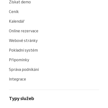
Získat demo
Ceník
Kalendář
Online rezervace
Webové stránky
Pokladní systém
Připomínky
Správa podnikání
Integrace
Typy služeb