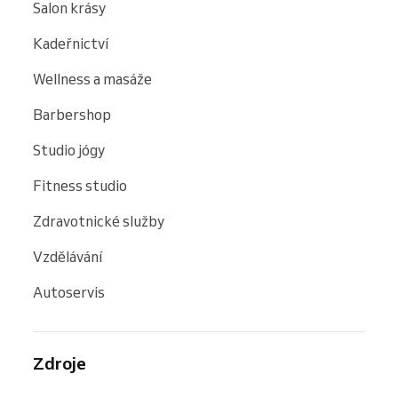
Salon krásy
Kadeřnictví
Wellness a masáže
Barbershop
Studio jógy
Fitness studio
Zdravotnické služby
Vzdělávání
Autoservis
Zdroje