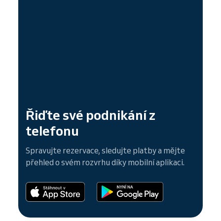
Řiďte své podnikání z
telefonu
Spravujte rezervace, sledujte platby a mějte
přehled o svém rozvrhu díky mobilní aplikaci.