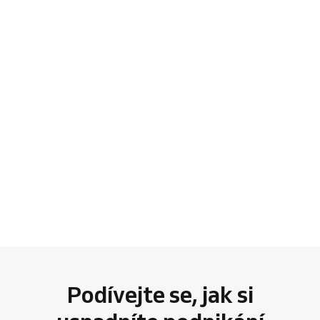
Podívejte se, jak si