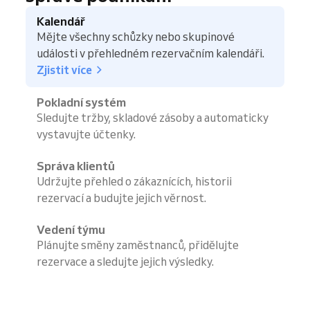
Kalendář
Mějte všechny schůzky nebo skupinové
události v přehledném rezervačním kalendáři.
Zjistit více
Pokladní systém
Sledujte tržby, skladové zásoby a automaticky
vystavujte účtenky.
Správa klientů
Udržujte přehled o zákaznících, historii
rezervací a budujte jejich věrnost.
Vedení týmu
Plánujte směny zaměstnanců, přidělujte
rezervace a sledujte jejich výsledky.