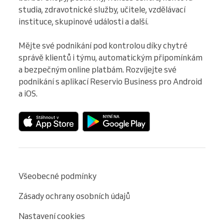
studia, zdravotnické služby, učitele, vzdělávací 
instituce, skupinové události a další.

Mějte své podnikání pod kontrolou díky chytré 
správě klientů i týmu, automatickým připomínkám 
a bezpečným online platbám. Rozvíjejte své 
podnikání s aplikací Reservio Business pro Android 
a iOS.
Všeobecné podmínky
Zásady ochrany osobních údajů
Nastavení cookies