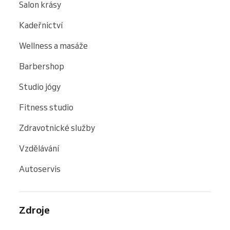
Salon krásy
Kadeřnictví
Wellness a masáže
Barbershop
Studio jógy
Fitness studio
Zdravotnické služby
Vzdělávání
Autoservis
Zdroje