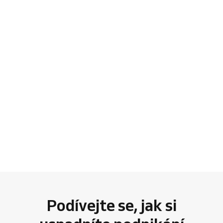
Podívejte se, jak si