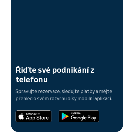
Řiďte své podnikání z
telefonu
Spravujte rezervace, sledujte platby a mějte
přehled o svém rozvrhu díky mobilní aplikaci.