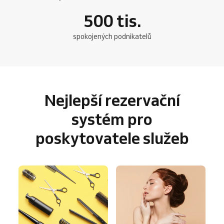
500
tis.
spokojených podnikatelů
Nejlepší rezervační
systém pro
poskytovatele služeb