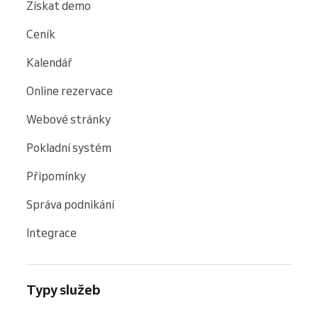
Získat demo
Ceník
Kalendář
Online rezervace
Webové stránky
Pokladní systém
Připomínky
Správa podnikání
Integrace
Typy služeb