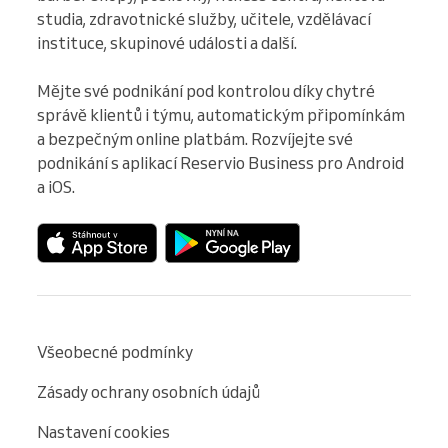
studia, zdravotnické služby, učitele, vzdělávací 
instituce, skupinové události a další.

Mějte své podnikání pod kontrolou díky chytré 
správě klientů i týmu, automatickým připomínkám 
a bezpečným online platbám. Rozvíjejte své 
podnikání s aplikací Reservio Business pro Android 
a iOS.
Všeobecné podmínky
Zásady ochrany osobních údajů
Nastavení cookies