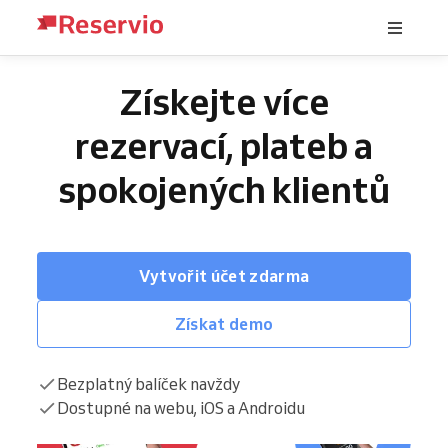
Získejte více
rezervací, plateb a
spokojených klientů
Vytvořit účet zdarma
Získat demo
Bezplatný balíček navždy
Dostupné na webu, iOS a Androidu