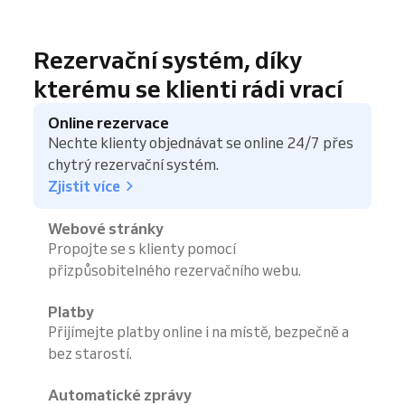
Rezervační systém, díky
kterému se klienti rádi vrací
Online rezervace
Nechte klienty objednávat se online 24/7 přes
chytrý rezervační systém.
Zjistit více
Webové stránky
Propojte se s klienty pomocí
přizpůsobitelného rezervačního webu.
Platby
Přijímejte platby online i na místě, bezpečně a
bez starostí.
Automatické zprávy