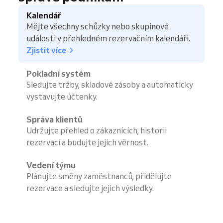
Kalendář
Mějte všechny schůzky nebo skupinové
události v přehledném rezervačním kalendáři.
Zjistit více
Pokladní systém
Sledujte tržby, skladové zásoby a automaticky
vystavujte účtenky.
Správa klientů
Udržujte přehled o zákaznících, historii
rezervací a budujte jejich věrnost.
Vedení týmu
Plánujte směny zaměstnanců, přidělujte
rezervace a sledujte jejich výsledky.