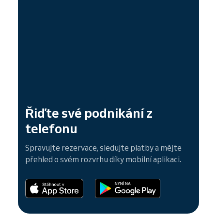
Řiďte své podnikání z
telefonu
Spravujte rezervace, sledujte platby a mějte
přehled o svém rozvrhu díky mobilní aplikaci.