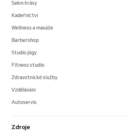
Salon krásy
Kadeřnictví
Wellness a masáže
Barbershop
Studio jógy
Fitness studio
Zdravotnické služby
Vzdělávání
Autoservis
Zdroje