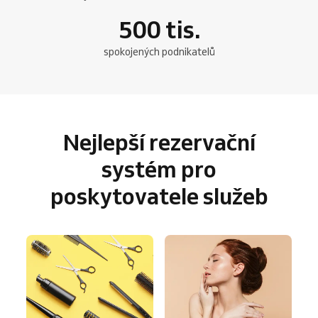
500
tis.
spokojených podnikatelů
Nejlepší rezervační
systém pro
poskytovatele služeb