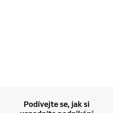
Podívejte se, jak si