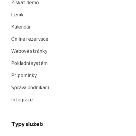
Získat demo
Ceník
Kalendář
Online rezervace
Webové stránky
Pokladní systém
Připomínky
Správa podnikání
Integrace
Typy služeb