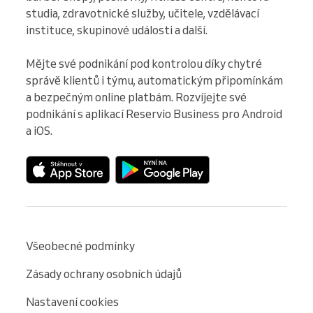
studia, zdravotnické služby, učitele, vzdělávací 
instituce, skupinové události a další.

Mějte své podnikání pod kontrolou díky chytré 
správě klientů i týmu, automatickým připomínkám 
a bezpečným online platbám. Rozvíjejte své 
podnikání s aplikací Reservio Business pro Android 
a iOS.
Všeobecné podmínky
Zásady ochrany osobních údajů
Nastavení cookies