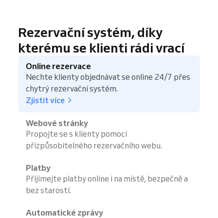
Rezervační systém, díky
kterému se klienti rádi vrací
Online rezervace
Nechte klienty objednávat se online 24/7 přes
chytrý rezervační systém.
Zjistit více
Webové stránky
Propojte se s klienty pomocí
přizpůsobitelného rezervačního webu.
Platby
Přijímejte platby online i na místě, bezpečně a
bez starostí.
Automatické zprávy