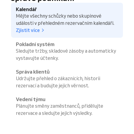
Kalendář
Mějte všechny schůzky nebo skupinové
události v přehledném rezervačním kalendáři.
Zjistit více
Pokladní systém
Sledujte tržby, skladové zásoby a automaticky
vystavujte účtenky.
Správa klientů
Udržujte přehled o zákaznících, historii
rezervací a budujte jejich věrnost.
Vedení týmu
Plánujte směny zaměstnanců, přidělujte
rezervace a sledujte jejich výsledky.