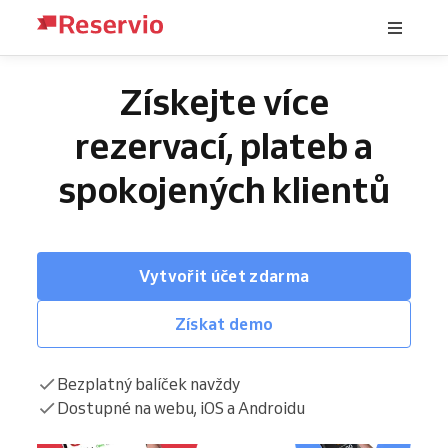
Získejte více
rezervací, plateb a
spokojených klientů
Vytvořit účet zdarma
Získat demo
Bezplatný balíček navždy
Dostupné na webu, iOS a Androidu