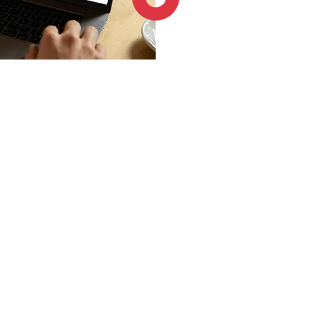
4.6 / 5