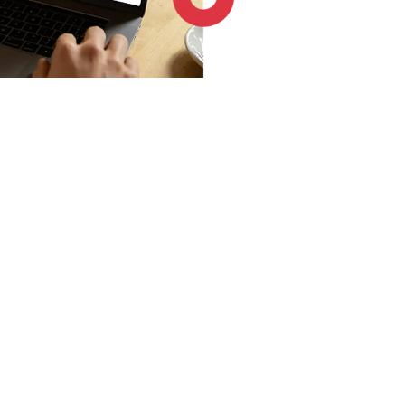
4.6 / 5