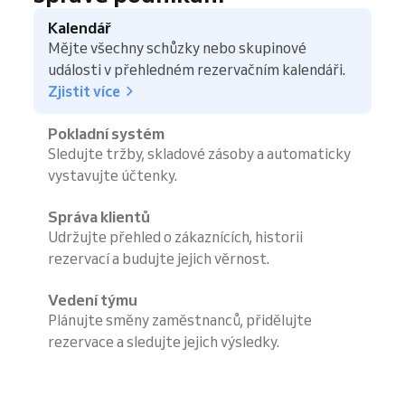
Kalendář
Mějte všechny schůzky nebo skupinové
události v přehledném rezervačním kalendáři.
Zjistit více
Pokladní systém
Sledujte tržby, skladové zásoby a automaticky
vystavujte účtenky.
Správa klientů
Udržujte přehled o zákaznících, historii
rezervací a budujte jejich věrnost.
Vedení týmu
Plánujte směny zaměstnanců, přidělujte
rezervace a sledujte jejich výsledky.