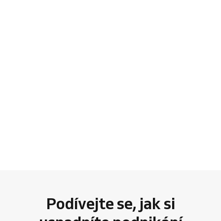
Podívejte se, jak si