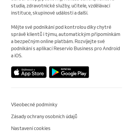
studia, zdravotnické služby, učitele, vzdělávací 
instituce, skupinové události a další.

Mějte své podnikání pod kontrolou díky chytré 
správě klientů i týmu, automatickým připomínkám 
a bezpečným online platbám. Rozvíjejte své 
podnikání s aplikací Reservio Business pro Android 
a iOS.
Všeobecné podmínky
Zásady ochrany osobních údajů
Nastavení cookies