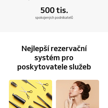
500
tis.
spokojených podnikatelů
Nejlepší rezervační
systém pro
poskytovatele služeb