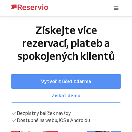
Získejte více
rezervací, plateb a
spokojených klientů
Vytvořit účet zdarma
Získat demo
Bezplatný balíček navždy
Dostupné na webu, iOS a Androidu