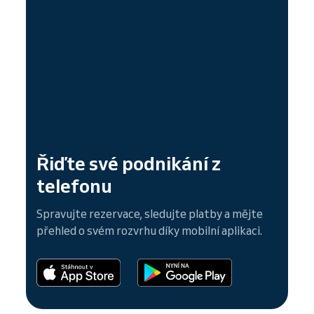
Řiďte své podnikání z
telefonu
Spravujte rezervace, sledujte platby a mějte
přehled o svém rozvrhu díky mobilní aplikaci.