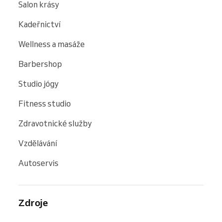
Salon krásy
Kadeřnictví
Wellness a masáže
Barbershop
Studio jógy
Fitness studio
Zdravotnické služby
Vzdělávání
Autoservis
Zdroje