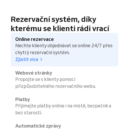
Rezervační systém, díky
kterému se klienti rádi vrací
Online rezervace
Nechte klienty objednávat se online 24/7 přes
chytrý rezervační systém.
Zjistit více
Webové stránky
Propojte se s klienty pomocí
přizpůsobitelného rezervačního webu.
Platby
Přijímejte platby online i na místě, bezpečně a
bez starostí.
Automatické zprávy