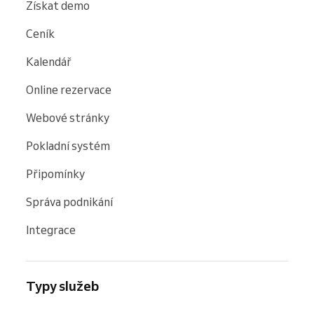
Získat demo
Ceník
Kalendář
Online rezervace
Webové stránky
Pokladní systém
Připomínky
Správa podnikání
Integrace
Typy služeb