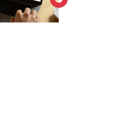
4.6 / 5