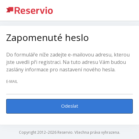
Zapomenuté heslo
Do formuláře níže zadejte e-mailovou adresu, kterou
jste uvedli při registraci. Na tuto adresu Vám budou
zaslány informace pro nastavení nového hesla.
E-MAIL
Odeslat
Copyright 2012–2026 Reservio. Všechna práva vyhrazena.