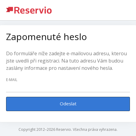
Zapomenuté heslo
Do formuláře níže zadejte e-mailovou adresu, kterou
jste uvedli při registraci. Na tuto adresu Vám budou
zaslány informace pro nastavení nového hesla.
E-MAIL
Odeslat
Copyright 2012–2026 Reservio. Všechna práva vyhrazena.