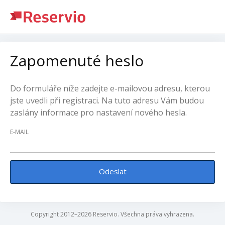
Zapomenuté heslo
Do formuláře níže zadejte e-mailovou adresu, kterou
jste uvedli při registraci. Na tuto adresu Vám budou
zaslány informace pro nastavení nového hesla.
E-MAIL
Odeslat
Copyright 2012–2026 Reservio. Všechna práva vyhrazena.