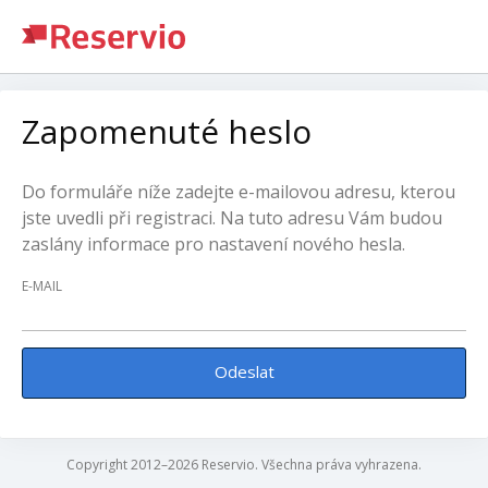
Zapomenuté heslo
Do formuláře níže zadejte e-mailovou adresu, kterou
jste uvedli při registraci. Na tuto adresu Vám budou
zaslány informace pro nastavení nového hesla.
E-MAIL
Odeslat
Copyright 2012–2026 Reservio. Všechna práva vyhrazena.